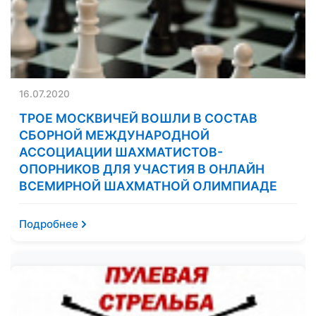
16.07.2020
ТРОЕ МОСКВИЧЕЙ ВОШЛИ В СОСТАВ
СБОРНОЙ МЕЖДУНАРОДНОЙ
АССОЦИАЦИИ ШАХМАТИСТОВ-
ОПОРНИКОВ ДЛЯ УЧАСТИЯ В ОНЛАЙН
ВСЕМИРНОЙ ШАХМАТНОЙ ОЛИМПИАДЕ
Подробнее