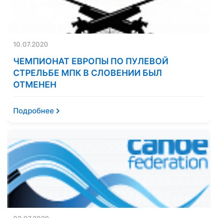
10.07.2020
ЧЕМПИОНАТ ЕВРОПЫ ПО ПУЛЕВОЙ
СТРЕЛЬБЕ МПК В СЛОВЕНИИ БЫЛ
ОТМЕНЕН
Подробнее