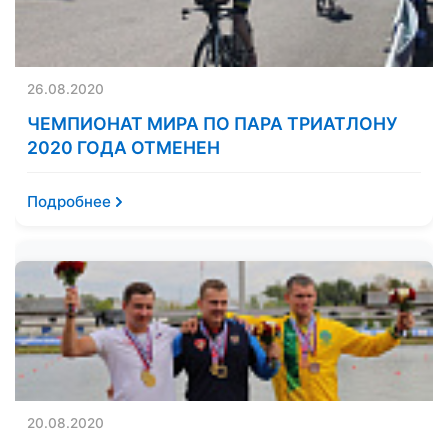
26.08.2020
ЧЕМПИОНАТ МИРА ПО ПАРА ТРИАТЛОНУ
2020 ГОДА ОТМЕНЕН
Подробнее
20.08.2020