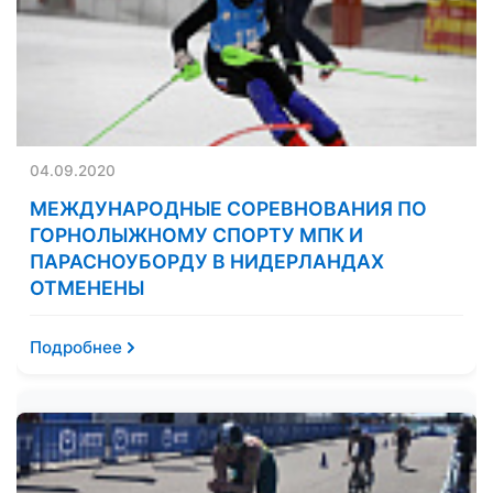
04.09.2020
МЕЖДУНАРОДНЫЕ СОРЕВНОВАНИЯ ПО
ГОРНОЛЫЖНОМУ СПОРТУ МПК И
ПАРАСНОУБОРДУ В НИДЕРЛАНДАХ
ОТМЕНЕНЫ
Подробнее