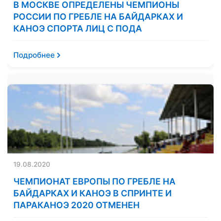
В МОСКВЕ ОПРЕДЕЛЕНЫ ЧЕМПИОНЫ
РОССИИ ПО ГРЕБЛЕ НА БАЙДАРКАХ И
КАНОЭ СПОРТА ЛИЦ С ПОДА
Подробнее
19.08.2020
ЧЕМПИОНАТ ЕВРОПЫ ПО ГРЕБЛЕ НА
БАЙДАРКАХ И КАНОЭ В СПРИНТЕ И
ПАРАКАНОЭ 2020 ОТМЕНЕН