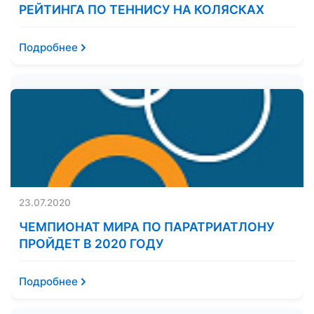
РЕЙТИНГА ПО ТЕННИСУ НА КОЛЯСКАХ
Подробнее
23.07.2020
ЧЕМПИОНАТ МИРА ПО ПАРАТРИАТЛОНУ
ПРОЙДЕТ В 2020 ГОДУ
Подробнее