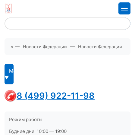
—
—
Новости Федерации
Новости Федерации
Меню
8 (499) 922-11-98
Режим работы :
Будние дни: 10:00 — 19:00