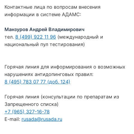
Контактные лица по вопросам внесения
информации в системе АДАМС:
Манзуров Андрей Владимирович
тел.
8 (499) 922 11 96
(международный и
национальный пул тестирования)
Горячая линия для информирования о возможных
нарушениях антидопинговых правил:
8 (495) 783 07 77 (доб. 124)
Горячая линия (консультации по препаратам из
Запрещенного списка)
+7 (965) 327-16-78
E-mail:
rusada@rusada.ru