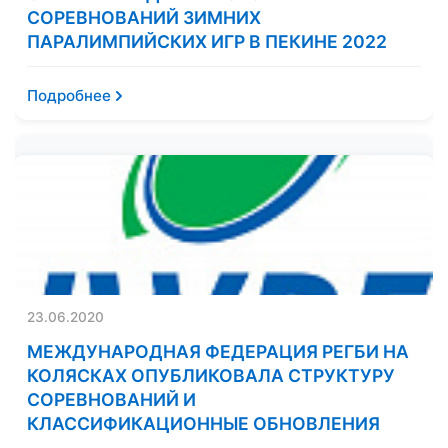
СОРЕВНОВАНИЙ ЗИМНИХ
ПАРАЛИМПИЙСКИХ ИГР В ПЕКИНЕ 2022
Подробнее
23.06.2020
МЕЖДУНАРОДНАЯ ФЕДЕРАЦИЯ РЕГБИ НА
КОЛЯСКАХ ОПУБЛИКОВАЛА СТРУКТУРУ
СОРЕВНОВАНИЙ И
КЛАССИФИКАЦИОННЫЕ ОБНОВЛЕНИЯ