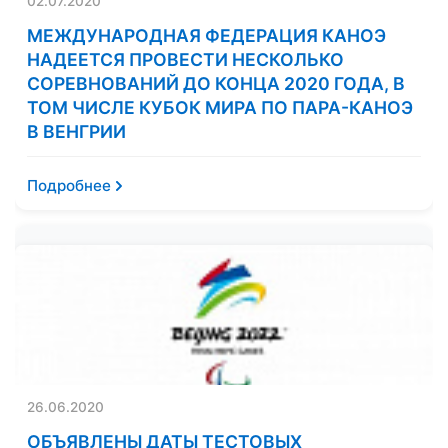
02.07.2020
МЕЖДУНАРОДНАЯ ФЕДЕРАЦИЯ КАНОЭ
НАДЕЕТСЯ ПРОВЕСТИ НЕСКОЛЬКО
СОРЕВНОВАНИЙ ДО КОНЦА 2020 ГОДА, В
ТОМ ЧИСЛЕ КУБОК МИРА ПО ПАРА-КАНОЭ
В ВЕНГРИИ
Подробнее
26.06.2020
ОБЪЯВЛЕНЫ ДАТЫ ТЕСТОВЫХ