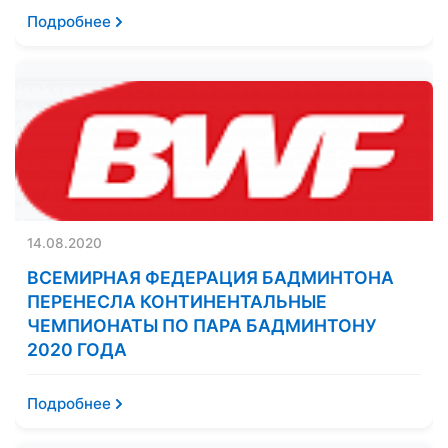
Подробнее
14.08.2020
ВСЕМИРНАЯ ФЕДЕРАЦИЯ БАДМИНТОНА
ПЕРЕНЕСЛА КОНТИНЕНТАЛЬНЫЕ
ЧЕМПИОНАТЫ ПО ПАРА БАДМИНТОНУ
2020 ГОДА
Подробнее