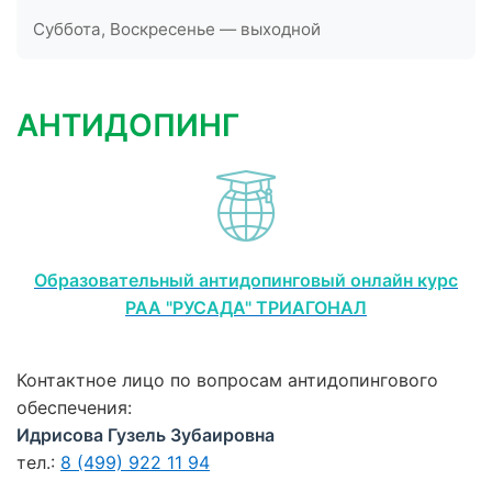
Суббота, Воскресенье — выходной
АНТИДОПИНГ
Образовательный антидопинговый онлайн курс
РАА "РУСАДА" ТРИАГОНАЛ
Контактное лицо по вопросам антидопингового
обеспечения:
Идрисова Гузель Зубаировна
тел.:
8 (499) 922 11 94