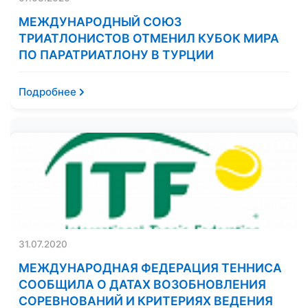
МЕЖДУНАРОДНЫЙ СОЮЗ
ТРИАТЛОНИСТОВ ОТМЕНИЛ КУБОК МИРА
ПО ПАРАТРИАТЛОНУ В ТУРЦИИ
Подробнее
31.07.2020
МЕЖДУНАРОДНАЯ ФЕДЕРАЦИЯ ТЕННИСА
СООБЩИЛА О ДАТАХ ВОЗОБНОВЛЕНИЯ
СОРЕВНОВАНИЙ И КРИТЕРИЯХ ВЕДЕНИЯ