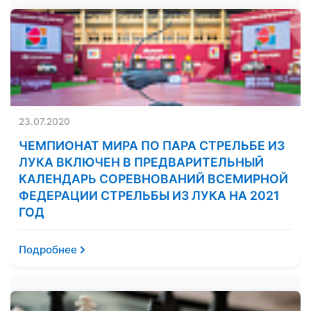
23.07.2020
ЧЕМПИОНАТ МИРА ПО ПАРА СТРЕЛЬБЕ ИЗ
ЛУКА ВКЛЮЧЕН В ПРЕДВАРИТЕЛЬНЫЙ
КАЛЕНДАРЬ СОРЕВНОВАНИЙ ВСЕМИРНОЙ
ФЕДЕРАЦИИ СТРЕЛЬБЫ ИЗ ЛУКА НА 2021
ГОД
Подробнее