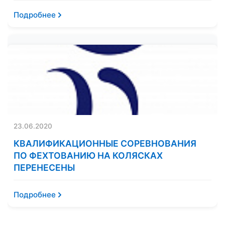
Подробнее
23.06.2020
КВАЛИФИКАЦИОННЫЕ СОРЕВНОВАНИЯ
ПО ФЕХТОВАНИЮ НА КОЛЯСКАХ
ПЕРЕНЕСЕНЫ
Подробнее