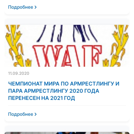
Подробнее
11.09.2020
ЧЕМПИОНАТ МИРА ПО АРМРЕСТЛИНГУ И
ПАРА АРМРЕСТЛИНГУ 2020 ГОДА
ПЕРЕНЕСЕН НА 2021 ГОД
Подробнее