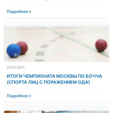
Подробнее
27.02.2021
ИТОГИ ЧЕМПИОНАТА МОСКВЫ ПО БОЧЧА
(СПОРТА ЛИЦ С ПОРАЖЕНИЕМ ОДА)
Подробнее