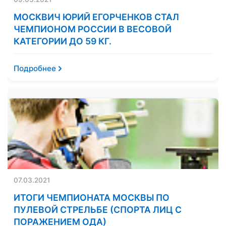
МОСКВИЧ ЮРИЙ ЕГОРЧЕНКОВ СТАЛ
ЧЕМПИОНОМ РОССИИ В ВЕСОВОЙ
КАТЕГОРИИ ДО 59 КГ.
Подробнее
07.03.2021
ИТОГИ ЧЕМПИОНАТА МОСКВЫ ПО
ПУЛЕВОЙ СТРЕЛЬБЕ (СПОРТА ЛИЦ С
ПОРАЖЕНИЕМ ОДА)