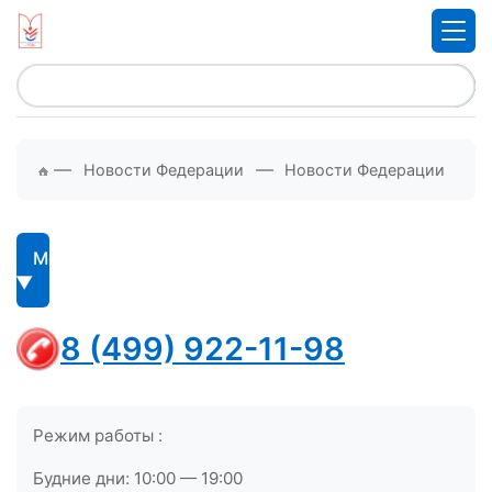
—
—
Новости Федерации
Новости Федерации
Меню
8 (499) 922-11-98
Режим работы :
Будние дни: 10:00 — 19:00