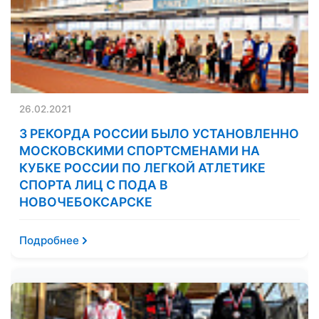
26.02.2021
3 РЕКОРДА РОССИИ БЫЛО УСТАНОВЛЕННО
МОСКОВСКИМИ СПОРТСМЕНАМИ НА
КУБКЕ РОССИИ ПО ЛЕГКОЙ АТЛЕТИКЕ
СПОРТА ЛИЦ С ПОДА В
НОВОЧЕБОКСАРСКЕ
Подробнее