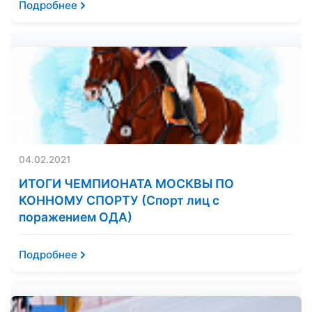
Подробнее
04.02.2021
ИТОГИ ЧЕМПИОНАТА МОСКВЫ ПО
КОННОМУ СПОРТУ (Спорт лиц с
поражением ОДА)
Подробнее