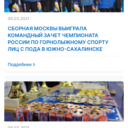
09.03.2021
СБОРНАЯ МОСКВЫ ВЫИГРАЛА
КОМАНДНЫЙ ЗАЧЕТ ЧЕМПИОНАТА
РОССИИ ПО ГОРНОЛЫЖНОМУ СПОРТУ
ЛИЦ С ПОДА В ЮЖНО-САХАЛИНСКЕ
Подробнее
09.03.2021