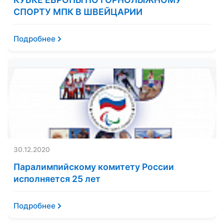
СПОРТУ МПК В ШВЕЙЦАРИИ
Подробнее
30.12.2020
Паралимпийскому комитету России
исполняется 25 лет
Подробнее