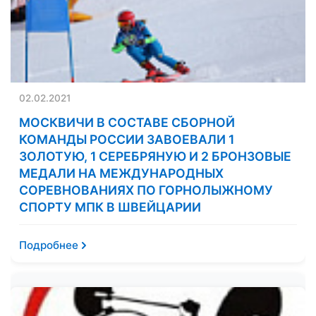
02.02.2021
МОСКВИЧИ В СОСТАВЕ СБОРНОЙ
КОМАНДЫ РОССИИ ЗАВОЕВАЛИ 1
ЗОЛОТУЮ, 1 СЕРЕБРЯНУЮ И 2 БРОНЗОВЫЕ
МЕДАЛИ НА МЕЖДУНАРОДНЫХ
СОРЕВНОВАНИЯХ ПО ГОРНОЛЫЖНОМУ
СПОРТУ МПК В ШВЕЙЦАРИИ
Подробнее