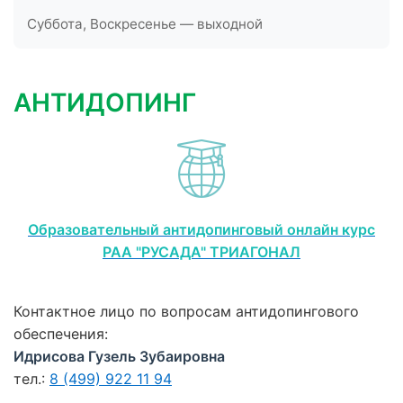
Суббота, Воскресенье — выходной
АНТИДОПИНГ
Образовательный антидопинговый онлайн курс
РАА "РУСАДА" ТРИАГОНАЛ
Контактное лицо по вопросам антидопингового
обеспечения:
Идрисова Гузель Зубаировна
тел.:
8 (499) 922 11 94