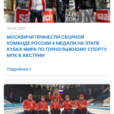
24.02.2021
МОСКВИЧИ ПРИНЕСЛИ СБОРНОЙ
КОМАНДЕ РОССИИ 4 МЕДАЛИ НА ЭТАПЕ
КУБКА МИРА ПО ГОРНОЛЫЖНОМУ СПОРТУ
МПК В АВСТРИИ
Подробнее