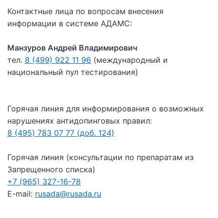
Контактные лица по вопросам внесения
информации в системе АДАМС:
Манзуров Андрей Владимирович
тел.
8 (499) 922 11 96
(международный и
национальный пул тестирования)
Горячая линия для информирования о возможных
нарушениях антидопинговых правил:
8 (495) 783 07 77 (доб. 124)
Горячая линия (консультации по препаратам из
Запрещенного списка)
+7 (965) 327-16-78
E-mail:
rusada@rusada.ru