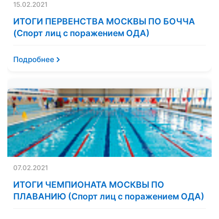
15.02.2021
ИТОГИ ПЕРВЕНСТВА МОСКВЫ ПО БОЧЧА
(Спорт лиц с поражением ОДА)
Подробнее
07.02.2021
ИТОГИ ЧЕМПИОНАТА МОСКВЫ ПО
ПЛАВАНИЮ (Спорт лиц с поражением ОДА)