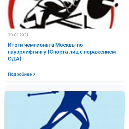
30.01.2021
Итоги чемпионата Москвы по
пауэрлифтингу (Спорта лиц с поражением
ОДА)
Подробнее