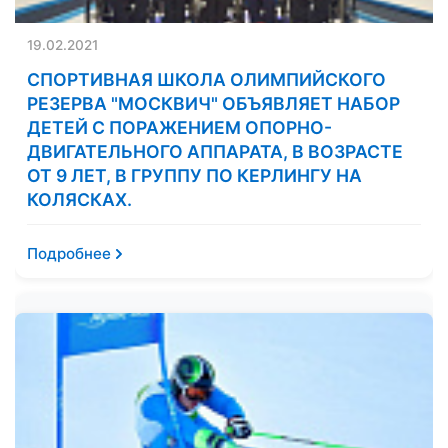
19.02.2021
СПОРТИВНАЯ ШКОЛА ОЛИМПИЙСКОГО
РЕЗЕРВА "МОСКВИЧ" ОБЪЯВЛЯЕТ НАБОР
ДЕТЕЙ С ПОРАЖЕНИЕМ ОПОРНО-
ДВИГАТЕЛЬНОГО АППАРАТА, В ВОЗРАСТЕ
ОТ 9 ЛЕТ, В ГРУППУ ПО КЕРЛИНГУ НА
КОЛЯСКАХ.
Подробнее