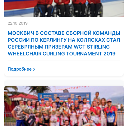
22.10.2019
МОСКВИЧ В СОСТАВЕ СБОРНОЙ КОМАНДЫ
РОССИИ ПО КЕРЛИНГУ НА КОЛЯСКАХ СТАЛ
СЕРЕБРЯНЫМ ПРИЗЕРАМ WCT STIRLING
WHEELCHAIR CURLING TOURNAMENT 2019
Подробнее