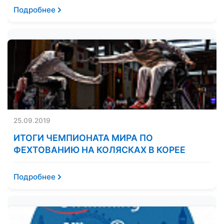
Подробнее
25.09.2019
ИТОГИ ЧЕМПИОНАТА МИРА ПО
ФЕХТОВАНИЮ НА КОЛЯСКАХ В КОРЕЕ
Подробнее