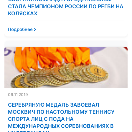
СТАЛА ЧЕМПИОНОМ РОССИИ ПО РЕГБИ НА
КОЛЯСКАХ
Подробнее
06.11.2019
СЕРЕБРЯНУЮ МЕДАЛЬ ЗАВОЕВАЛ
МОСКВИЧ ПО НАСТОЛЬНОМУ ТЕННИСУ
СПОРТА ЛИЦ С ПОДА НА
МЕЖДУНАРОДНЫХ СОРЕВНОВАНИЯХ В