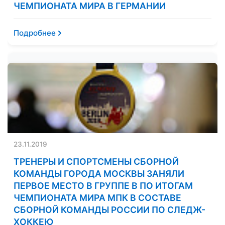
ЧЕМПИОНАТА МИРА В ГЕРМАНИИ
Подробнее
23.11.2019
ТРЕНЕРЫ И СПОРТСМЕНЫ СБОРНОЙ
КОМАНДЫ ГОРОДА МОСКВЫ ЗАНЯЛИ
ПЕРВОЕ МЕСТО В ГРУППЕ В ПО ИТОГАМ
ЧЕМПИОНАТА МИРА МПК В СОСТАВЕ
СБОРНОЙ КОМАНДЫ РОССИИ ПО СЛЕДЖ-
ХОККЕЮ