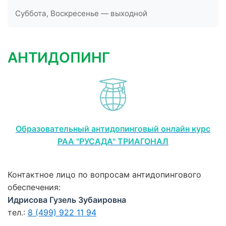
Суббота, Воскресенье — выходной
АНТИДОПИНГ
Образовательный антидопинговый онлайн курс
РАА "РУСАДА" ТРИАГОНАЛ
Контактное лицо по вопросам антидопингового
обеспечения:
Идрисова Гузель Зубаировна
тел.:
8 (499) 922 11 94