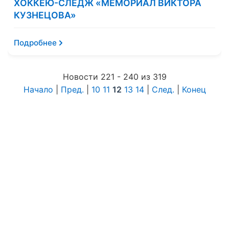
ХОККЕЮ-СЛЕДЖ «МЕМОРИАЛ ВИКТОРА
КУЗНЕЦОВА»
Подробнее
Новости 221 - 240 из 319
Начало
|
Пред.
|
10
11
12
13
14
|
След.
|
Конец