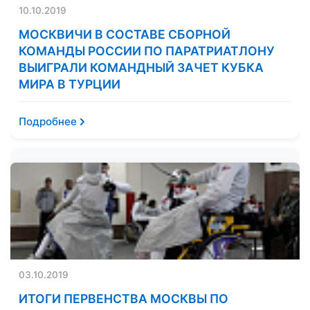
10.10.2019
МОСКВИЧИ В СОСТАВЕ СБОРНОЙ
КОМАНДЫ РОССИИ ПО ПАРАТРИАТЛОНУ
ВЫИГРАЛИ КОМАНДНЫЙ ЗАЧЕТ КУБКА
МИРА В ТУРЦИИ
Подробнее
03.10.2019
ИТОГИ ПЕРВЕНСТВА МОСКВЫ ПО