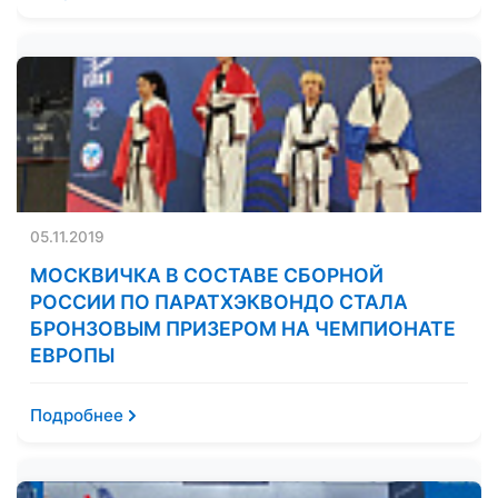
05.11.2019
МОСКВИЧКА В СОСТАВЕ СБОРНОЙ
РОССИИ ПО ПАРАТХЭКВОНДО СТАЛА
БРОНЗОВЫМ ПРИЗЕРОМ НА ЧЕМПИОНАТЕ
ЕВРОПЫ
Подробнее