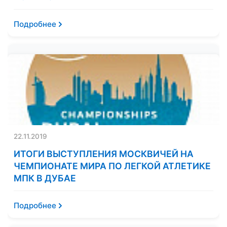
Подробнее
22.11.2019
ИТОГИ ВЫСТУПЛЕНИЯ МОСКВИЧЕЙ НА
ЧЕМПИОНАТЕ МИРА ПО ЛЕГКОЙ АТЛЕТИКЕ
МПК В ДУБАЕ
Подробнее