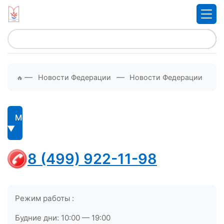
—
—
Новости Федерации
Новости Федерации
Меню
8 (499) 922-11-98
Режим работы :
Будние дни: 10:00 — 19:00