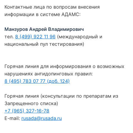
Контактные лица по вопросам внесения
информации в системе АДАМС:
Манзуров Андрей Владимирович
тел.
8 (499) 922 11 96
(международный и
национальный пул тестирования)
Горячая линия для информирования о возможных
нарушениях антидопинговых правил:
8 (495) 783 07 77 (доб. 124)
Горячая линия (консультации по препаратам из
Запрещенного списка)
+7 (965) 327-16-78
E-mail:
rusada@rusada.ru