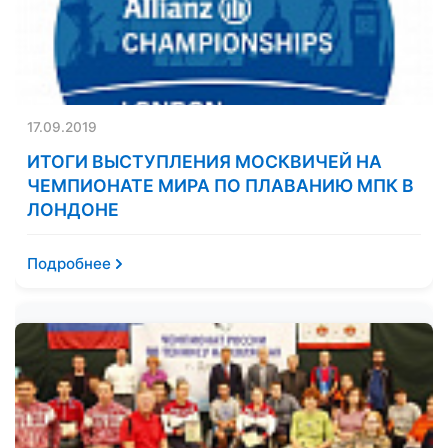
17.09.2019
ИТОГИ ВЫСТУПЛЕНИЯ МОСКВИЧЕЙ НА
ЧЕМПИОНАТЕ МИРА ПО ПЛАВАНИЮ МПК В
ЛОНДОНЕ
Подробнее