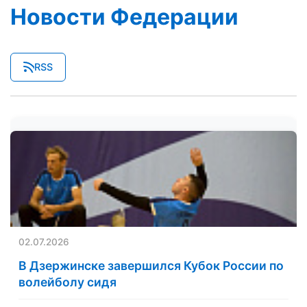
Новости Федерации
RSS
02.07.2026
В Дзержинске завершился Кубок России по
волейболу сидя