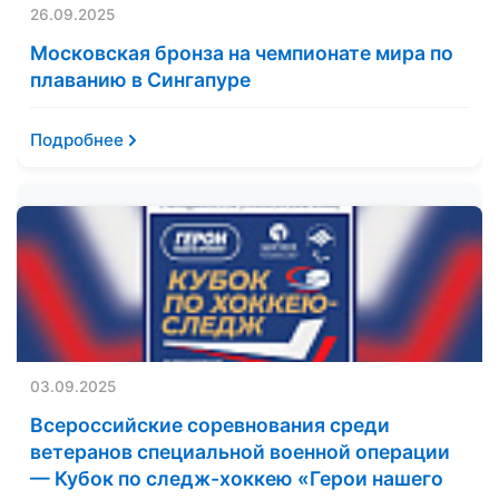
26.09.2025
Московская бронза на чемпионате мира по
плаванию в Сингапуре
Подробнее
03.09.2025
Всероссийские соревнования среди
ветеранов специальной военной операции
— Кубок по следж-хоккею «Герои нашего