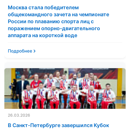
Москва стала победителем
общекомандного зачета на чемпионате
России по плаванию спорта лиц с
поражением опорно-двигательного
аппарата на короткой воде
Подробнее
26.03.2026
В Санкт-Петербурге завершился Кубок