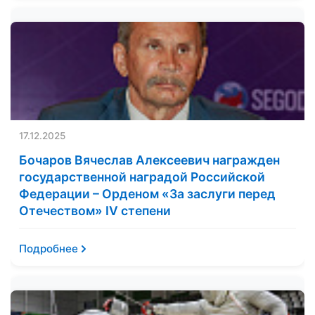
17.12.2025
Бочаров Вячеслав Алексеевич награжден
государственной наградой Российской
Федерации – Орденом «За заслуги перед
Отечеством» IV степени
Подробнее