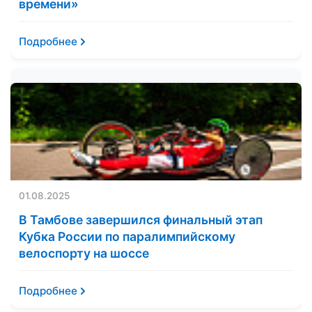
времени»
Подробнее
01.08.2025
В Тамбове завершился финальный этап
Кубка России по паралимпийскому
велоспорту на шоссе
Подробнее