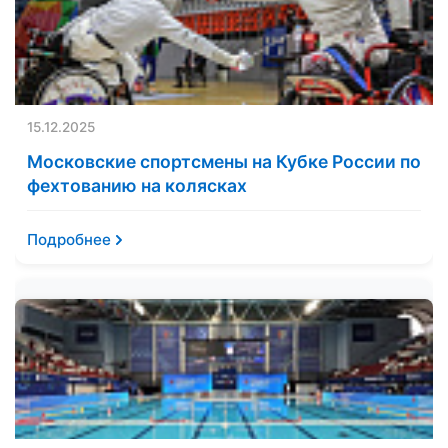
15.12.2025
Московские спортсмены на Кубке России по
фехтованию на колясках
Подробнее