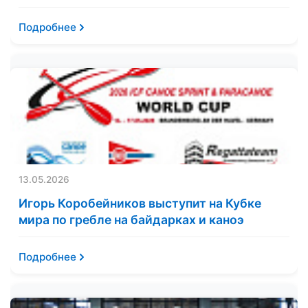
Подробнее
13.05.2026
Игорь Коробейников выступит на Кубке
мира по гребле на байдарках и каноэ
Подробнее