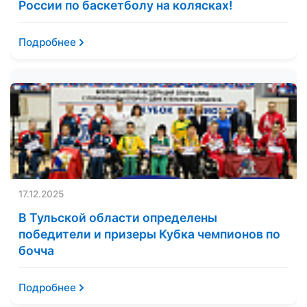
России по баскетболу на колясках!
Подробнее
17.12.2025
В Тульской области определены
победители и призеры Кубка чемпионов по
бочча
Подробнее