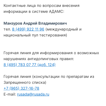
Контактные лица по вопросам внесения
информации в системе АДАМС:
Манзуров Андрей Владимирович
тел.
8 (499) 922 11 96
(международный и
национальный пул тестирования)
Горячая линия для информирования о возможных
нарушениях антидопинговых правил:
8 (495) 783 07 77 (доб. 124)
Горячая линия (консультации по препаратам из
Запрещенного списка)
+7 (965) 327-16-78
E-mail:
rusada@rusada.ru