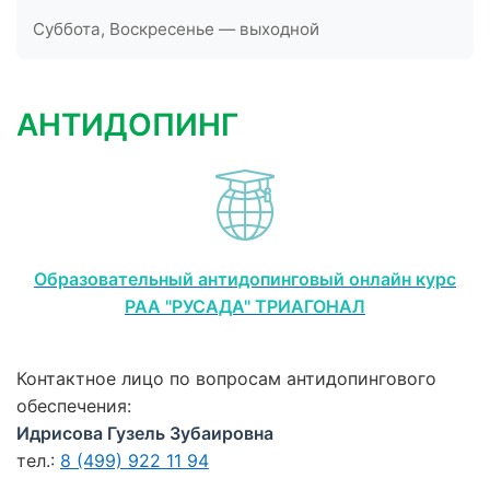
Суббота, Воскресенье — выходной
АНТИДОПИНГ
Образовательный антидопинговый онлайн курс
РАА "РУСАДА" ТРИАГОНАЛ
Контактное лицо по вопросам антидопингового
обеспечения:
Идрисова Гузель Зубаировна
тел.:
8 (499) 922 11 94