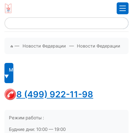
—
—
Новости Федерации
Новости Федерации
Меню
8 (499) 922-11-98
Режим работы :
Будние дни: 10:00 — 19:00