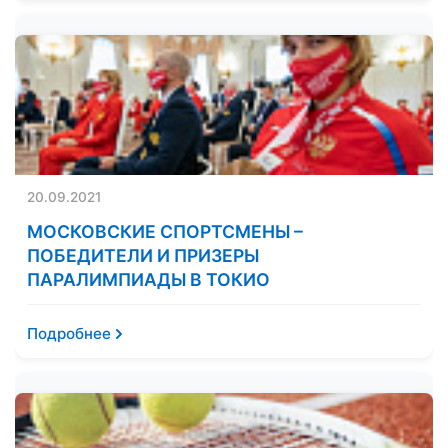
20.09.2021
МОСКОВСКИЕ СПОРТСМЕНЫ –
ПОБЕДИТЕЛИ И ПРИЗЕРЫ
ПАРАЛИМПИАДЫ В ТОКИО
Подробнее