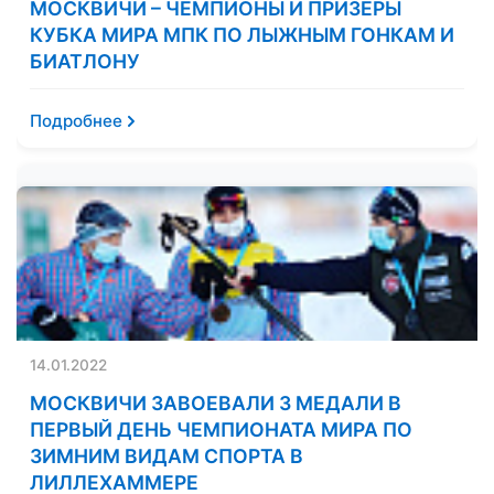
МОСКВИЧИ – ЧЕМПИОНЫ И ПРИЗЕРЫ
КУБКА МИРА МПК ПО ЛЫЖНЫМ ГОНКАМ И
БИАТЛОНУ
Подробнее
14.01.2022
МОСКВИЧИ ЗАВОЕВАЛИ 3 МЕДАЛИ В
ПЕРВЫЙ ДЕНЬ ЧЕМПИОНАТА МИРА ПО
ЗИМНИМ ВИДАМ СПОРТА В
ЛИЛЛЕХАММЕРЕ