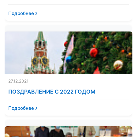
Подробнее
27.12.2021
ПОЗДРАВЛЕНИЕ С 2022 ГОДОМ
Подробнее