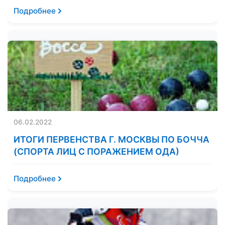
Подробнее
06.02.2022
ИТОГИ ПЕРВЕНСТВА Г. МОСКВЫ ПО БОЧЧА
(СПОРТА ЛИЦ С ПОРАЖЕНИЕМ ОДА)
Подробнее