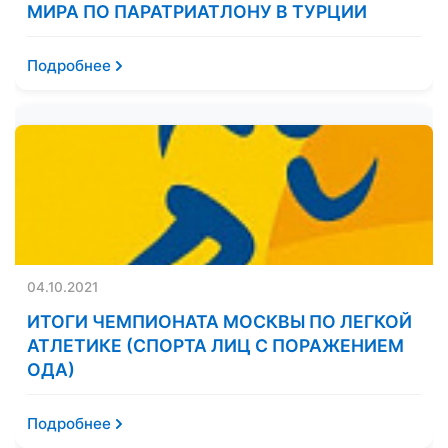
МИРА ПО ПАРАТРИАТЛОНУ В ТУРЦИИ
Подробнее
04.10.2021
ИТОГИ ЧЕМПИОНАТА МОСКВЫ ПО ЛЕГКОЙ
АТЛЕТИКЕ (СПОРТА ЛИЦ С ПОРАЖЕНИЕМ
ОДА)
Подробнее