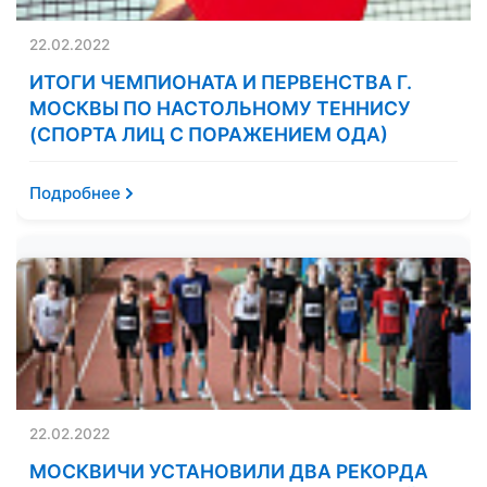
22.02.2022
ИТОГИ ЧЕМПИОНАТА И ПЕРВЕНСТВА Г.
МОСКВЫ ПО НАСТОЛЬНОМУ ТЕННИСУ
(СПОРТА ЛИЦ С ПОРАЖЕНИЕМ ОДА)
Подробнее
22.02.2022
МОСКВИЧИ УСТАНОВИЛИ ДВА РЕКОРДА