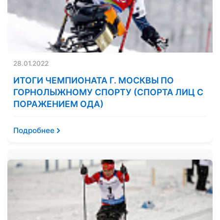
28.01.2022
ИТОГИ ЧЕМПИОНАТА Г. МОСКВЫ ПО
ГОРНОЛЫЖНОМУ СПОРТУ (СПОРТА ЛИЦ С
ПОРАЖЕНИЕМ ОДА)
Подробнее