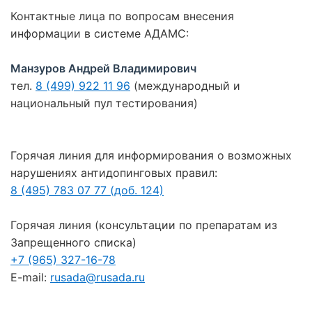
Контактные лица по вопросам внесения
информации в системе АДАМС:
Манзуров Андрей Владимирович
тел.
8 (499) 922 11 96
(международный и
национальный пул тестирования)
Горячая линия для информирования о возможных
нарушениях антидопинговых правил:
8 (495) 783 07 77 (доб. 124)
Горячая линия (консультации по препаратам из
Запрещенного списка)
+7 (965) 327-16-78
E-mail:
rusada@rusada.ru