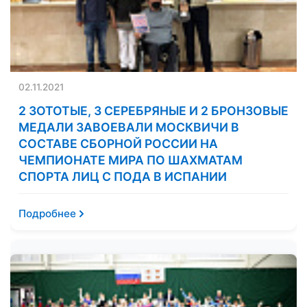
02.11.2021
2 ЗОТОТЫЕ, 3 СЕРЕБРЯНЫЕ И 2 БРОНЗОВЫЕ
МЕДАЛИ ЗАВОЕВАЛИ МОСКВИЧИ В
СОСТАВЕ СБОРНОЙ РОССИИ НА
ЧЕМПИОНАТЕ МИРА ПО ШАХМАТАМ
СПОРТА ЛИЦ С ПОДА В ИСПАНИИ
Подробнее