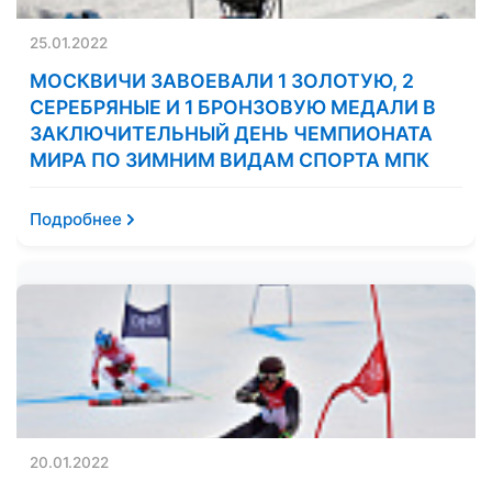
25.01.2022
МОСКВИЧИ ЗАВОЕВАЛИ 1 ЗОЛОТУЮ, 2
СЕРЕБРЯНЫЕ И 1 БРОНЗОВУЮ МЕДАЛИ В
ЗАКЛЮЧИТЕЛЬНЫЙ ДЕНЬ ЧЕМПИОНАТА
МИРА ПО ЗИМНИМ ВИДАМ СПОРТА МПК
Подробнее
20.01.2022