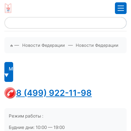
—
—
Новости Федерации
Новости Федерации
Меню
8 (499) 922-11-98
Режим работы :
Будние дни: 10:00 — 19:00