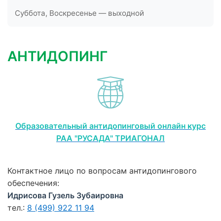
Суббота, Воскресенье — выходной
АНТИДОПИНГ
Образовательный антидопинговый онлайн курс
РАА "РУСАДА" ТРИАГОНАЛ
Контактное лицо по вопросам антидопингового
обеспечения:
Идрисова Гузель Зубаировна
тел.:
8 (499) 922 11 94