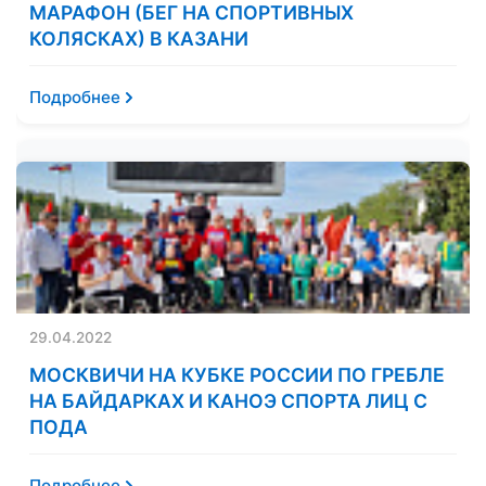
МАРАФОН (БЕГ НА СПОРТИВНЫХ
КОЛЯСКАХ) В КАЗАНИ
Подробнее
29.04.2022
МОСКВИЧИ НА КУБКЕ РОССИИ ПО ГРЕБЛЕ
НА БАЙДАРКАХ И КАНОЭ СПОРТА ЛИЦ С
ПОДА
Подробнее