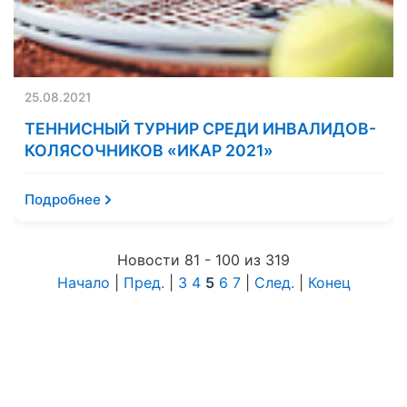
25.08.2021
ТЕННИСНЫЙ ТУРНИР СРЕДИ ИНВАЛИДОВ-
КОЛЯСОЧНИКОВ «ИКАР 2021»
Подробнее
Новости 81 - 100 из 319
Начало
|
Пред.
|
3
4
5
6
7
|
След.
|
Конец