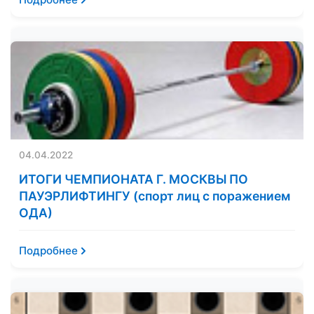
04.04.2022
ИТОГИ ЧЕМПИОНАТА Г. МОСКВЫ ПО
ПАУЭРЛИФТИНГУ (спорт лиц с поражением
ОДА)
Подробнее