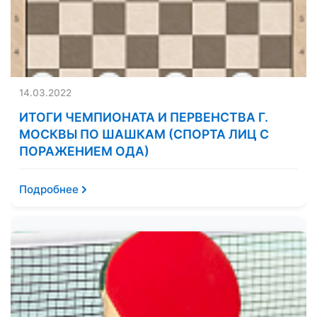
14.03.2022
ИТОГИ ЧЕМПИОНАТА И ПЕРВЕНСТВА Г.
МОСКВЫ ПО ШАШКАМ (СПОРТА ЛИЦ С
ПОРАЖЕНИЕМ ОДА)
Подробнее