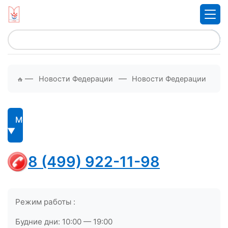
—
—
Новости Федерации
Новости Федерации
Меню
8 (499) 922-11-98
Режим работы :
Будние дни: 10:00 — 19:00