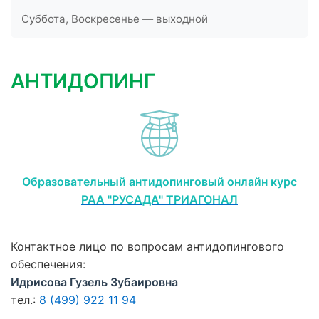
Суббота, Воскресенье — выходной
АНТИДОПИНГ
Образовательный антидопинговый онлайн курс
РАА "РУСАДА" ТРИАГОНАЛ
Контактное лицо по вопросам антидопингового
обеспечения:
Идрисова Гузель Зубаировна
тел.:
8 (499) 922 11 94