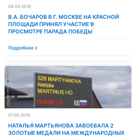
09.05.2019
В.А. БОЧАРОВ В Г. МОСКВЕ НА КРАСНОЙ
ПЛОЩАДИ ПРИНЯЛ УЧАСТИЕ В
ПРОСМОТРЕ ПАРАДА ПОБЕДЫ
Подробнее
07.05.2019
НАТАЛЬЯ МАРТЬЯНОВА ЗАВОЕВАЛА 2
ЗОЛОТЫЕ МЕДАЛИ НА МЕЖДУНАРОДНЫХ