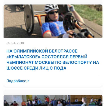
29.04.2019
НА ОЛИМПИЙСКОЙ ВЕЛОТРАССЕ
«КРЫЛАТСКОЕ» СОСТОЯЛСЯ ПЕРВЫЙ
ЧЕМПИОНАТ МОСКВЫ ПО ВЕЛОСПОРТУ НА
ШОССЕ СРЕДИ ЛИЦ С ПОДА
Подробнее