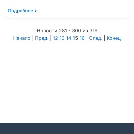
Подробнее
Новости 281 - 300 из 319
Начало
|
Пред.
|
12
13
14
15
16
|
След.
|
Конец