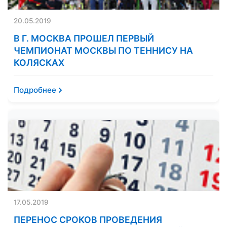
20.05.2019
В Г. МОСКВА ПРОШЕЛ ПЕРВЫЙ
ЧЕМПИОНАТ МОСКВЫ ПО ТЕННИСУ НА
КОЛЯСКАХ
Подробнее
17.05.2019
ПЕРЕНОС СРОКОВ ПРОВЕДЕНИЯ