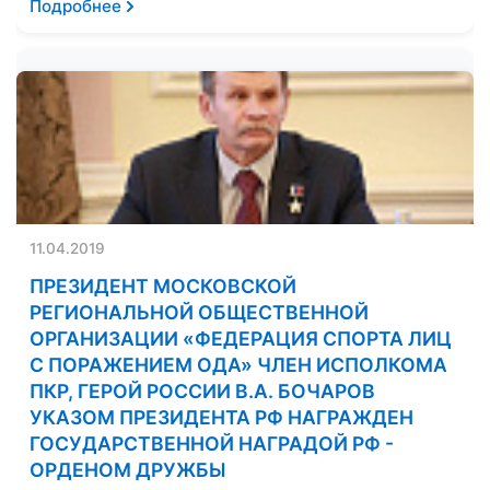
Подробнее
11.04.2019
ПРЕЗИДЕНТ МОСКОВСКОЙ
РЕГИОНАЛЬНОЙ ОБЩЕСТВЕННОЙ
ОРГАНИЗАЦИИ «ФЕДЕРАЦИЯ СПОРТА ЛИЦ
С ПОРАЖЕНИЕМ ОДА» ЧЛЕН ИСПОЛКОМА
ПКР, ГЕРОЙ РОССИИ В.А. БОЧАРОВ
УКАЗОМ ПРЕЗИДЕНТА РФ НАГРАЖДЕН
ГОСУДАРСТВЕННОЙ НАГРАДОЙ РФ -
ОРДЕНОМ ДРУЖБЫ