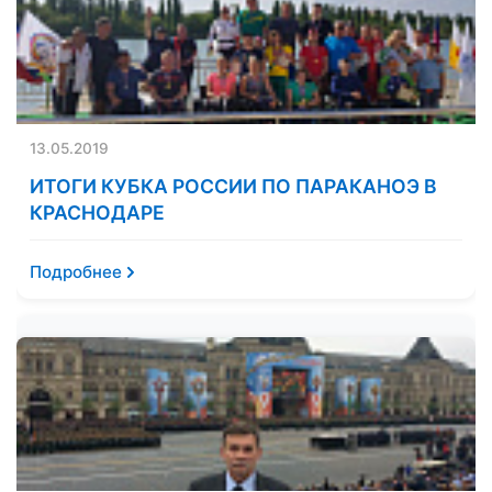
13.05.2019
ИТОГИ КУБКА РОССИИ ПО ПАРАКАНОЭ В
КРАСНОДАРЕ
Подробнее