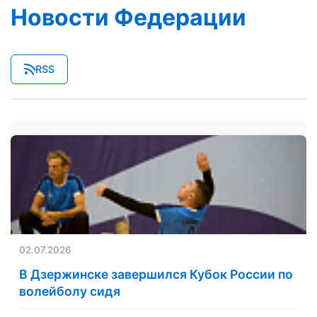
Новости Федерации
RSS
02.07.2026
В Дзержинске завершился Кубок России по
волейболу сидя