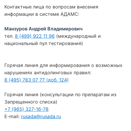
Контактные лица по вопросам внесения
информации в системе АДАМС:
Манзуров Андрей Владимирович
тел.
8 (499) 922 11 96
(международный и
национальный пул тестирования)
Горячая линия для информирования о возможных
нарушениях антидопинговых правил:
8 (495) 783 07 77 (доб. 124)
Горячая линия (консультации по препаратам из
Запрещенного списка)
+7 (965) 327-16-78
E-mail:
rusada@rusada.ru