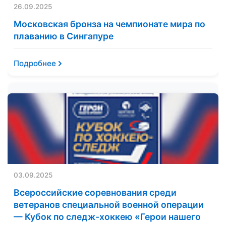
26.09.2025
Московская бронза на чемпионате мира по
плаванию в Сингапуре
Подробнее
03.09.2025
Всероссийские соревнования среди
ветеранов специальной военной операции
— Кубок по следж-хоккею «Герои нашего