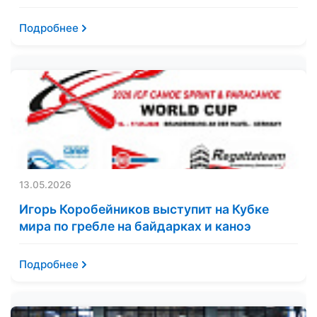
Подробнее
13.05.2026
Игорь Коробейников выступит на Кубке
мира по гребле на байдарках и каноэ
Подробнее