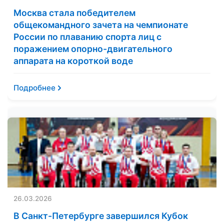
Москва стала победителем
общекомандного зачета на чемпионате
России по плаванию спорта лиц с
поражением опорно-двигательного
аппарата на короткой воде
Подробнее
26.03.2026
В Санкт-Петербурге завершился Кубок