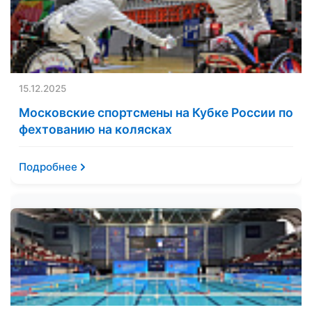
15.12.2025
Московские спортсмены на Кубке России по
фехтованию на колясках
Подробнее