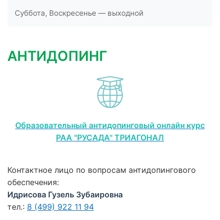
Суббота, Воскресенье — выходной
АНТИДОПИНГ
Образовательный антидопинговый онлайн курс
РАА "РУСАДА" ТРИАГОНАЛ
Контактное лицо по вопросам антидопингового
обеспечения:
Идрисова Гузель Зубаировна
тел.:
8 (499) 922 11 94