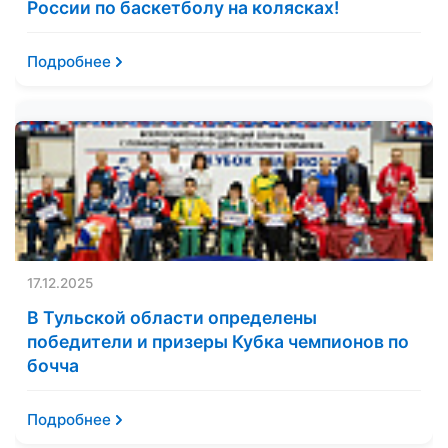
России по баскетболу на колясках!
Подробнее
17.12.2025
В Тульской области определены
победители и призеры Кубка чемпионов по
бочча
Подробнее