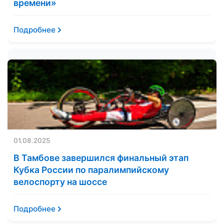
времени»
Подробнее
01.08.2025
В Тамбове завершился финальный этап
Кубка России по паралимпийскому
велоспорту на шоссе
Подробнее