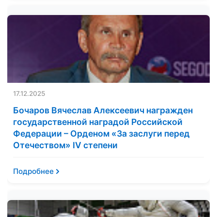
17.12.2025
Бочаров Вячеслав Алексеевич награжден
государственной наградой Российской
Федерации – Орденом «За заслуги перед
Отечеством» IV степени
Подробнее