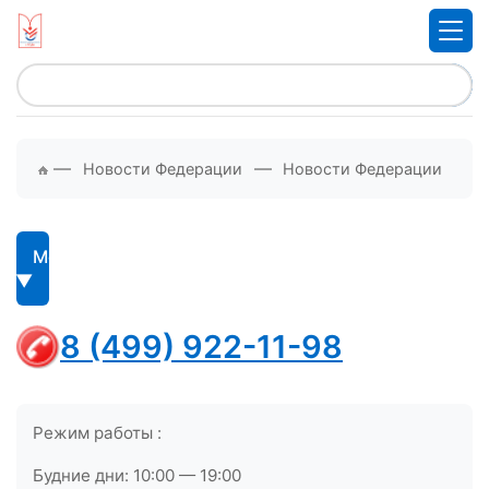
—
—
Новости Федерации
Новости Федерации
Меню
8 (499) 922-11-98
Режим работы :
Будние дни: 10:00 — 19:00