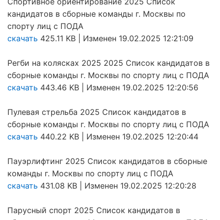
Спортивное ориентирование 2025 Список
кандидатов в сборные команды г. Москвы по
спорту лиц с ПОДА
скачать
425.11 KB | Изменен 19.02.2025 12:21:09
Регби на колясках 2025 2025 Список кандидатов в
сборные команды г. Москвы по спорту лиц с ПОДА
скачать
443.46 KB | Изменен 19.02.2025 12:20:56
Пулевая стрельба 2025 Список кандидатов в
сборные команды г. Москвы по спорту лиц с ПОДА
скачать
440.22 KB | Изменен 19.02.2025 12:20:44
Пауэрлифтинг 2025 Список кандидатов в сборные
команды г. Москвы по спорту лиц с ПОДА
скачать
431.08 KB | Изменен 19.02.2025 12:20:28
Парусный спорт 2025 Список кандидатов в