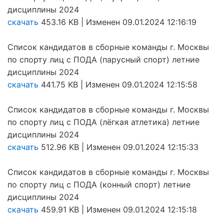
дисциплины 2024
скачать
453.16 KB | Изменен 09.01.2024 12:16:19
Список кандидатов в сборные команды г. Москвы
по спорту лиц с ПОДА (парусный спорт) летние
дисциплины 2024
скачать
441.75 KB | Изменен 09.01.2024 12:15:58
Список кандидатов в сборные команды г. Москвы
по спорту лиц с ПОДА (лёгкая атлетика) летние
дисциплины 2024
скачать
512.96 KB | Изменен 09.01.2024 12:15:33
Список кандидатов в сборные команды г. Москвы
по спорту лиц с ПОДА (конный спорт) летние
дисциплины 2024
скачать
459.91 KB | Изменен 09.01.2024 12:15:18