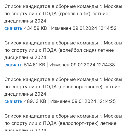
Список кандидатов в сборные команды г. Москвы
по спорту лиц с ПОДА (гребля на бк) летние
дисциплины 2024
скачать
434.59 KB | Изменен 09.01.2024 12:14:52
Список кандидатов в сборные команды г. Москвы
по спорту лиц с ПОДА (волейбол сидя) летние
дисциплины 2024
скачать
514.61 KB | Изменен 09.01.2024 12:14:38
Список кандидатов в сборные команды г. Москвы
по спорту лиц с ПОДА (велоспорт-шоссе) летние
дисциплины 2024
скачать
489.13 KB | Изменен 09.01.2024 12:14:25
Список кандидатов в сборные команды г. Москвы
по спорту лиц с ПОДА (велоспорт-трек) летние
дисциплины 2024