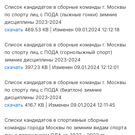
Список кандидатов в сборные команды г. Москвы
по спорту лиц с ПОДА (лыжные гонки) зимние
дисциплины 2023-2024
скачать
469.53 KB | Изменен 09.01.2024 12:12:18
Список кандидатов в сборные команды г. Москвы
по спорту лиц с ПОДА (горнолыжный спорт)
зимние дисциплины 2023-2024
скачать
397.23 KB | Изменен 09.01.2024 12:12:01
Список кандидатов в сборные команды г. Москвы
по спорту лиц с ПОДА (биатлон) зимние
дисциплины 2023-2024
скачать
416.7 KB | Изменен 09.01.2024 12:11:45
Списки кандидатов в спортивные сборные
команды города Москвы по зимним видам спорта
лиц с поражением ОДА на 2022 - 2023 гг.