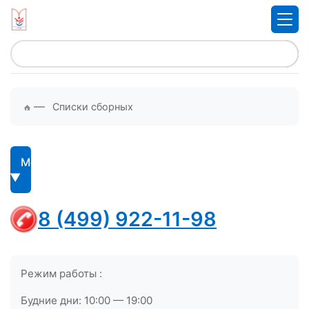
—
Списки сборных
Меню
8 (499) 922-11-98
Режим работы :
Будние дни: 10:00 — 19:00