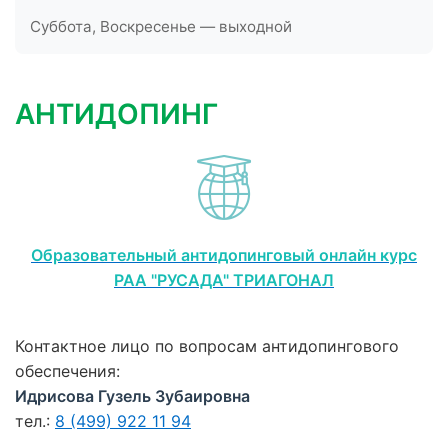
Суббота, Воскресенье — выходной
АНТИДОПИНГ
Образовательный антидопинговый онлайн курс
РАА "РУСАДА" ТРИАГОНАЛ
Контактное лицо по вопросам антидопингового
обеспечения:
Идрисова Гузель Зубаировна
тел.:
8 (499) 922 11 94