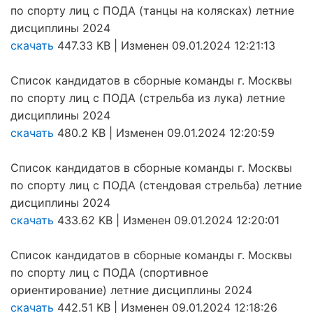
по спорту лиц с ПОДА (танцы на колясках) летние
дисциплины 2024
скачать
447.33 KB | Изменен 09.01.2024 12:21:13
Список кандидатов в сборные команды г. Москвы
по спорту лиц с ПОДА (стрельба из лука) летние
дисциплины 2024
скачать
480.2 KB | Изменен 09.01.2024 12:20:59
Список кандидатов в сборные команды г. Москвы
по спорту лиц с ПОДА (стендовая стрельба) летние
дисциплины 2024
скачать
433.62 KB | Изменен 09.01.2024 12:20:01
Список кандидатов в сборные команды г. Москвы
по спорту лиц с ПОДА (спортивное
ориентирование) летние дисциплины 2024
скачать
442.51 KB | Изменен 09.01.2024 12:18:26