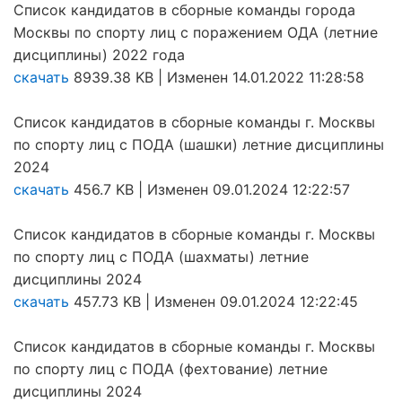
Список кандидатов в сборные команды города
Москвы по спорту лиц с поражением ОДА (летние
дисциплины) 2022 года
скачать
8939.38 KB | Изменен 14.01.2022 11:28:58
Список кандидатов в сборные команды г. Москвы
по спорту лиц с ПОДА (шашки) летние дисциплины
2024
скачать
456.7 KB | Изменен 09.01.2024 12:22:57
Список кандидатов в сборные команды г. Москвы
по спорту лиц с ПОДА (шахматы) летние
дисциплины 2024
скачать
457.73 KB | Изменен 09.01.2024 12:22:45
Список кандидатов в сборные команды г. Москвы
по спорту лиц с ПОДА (фехтование) летние
дисциплины 2024