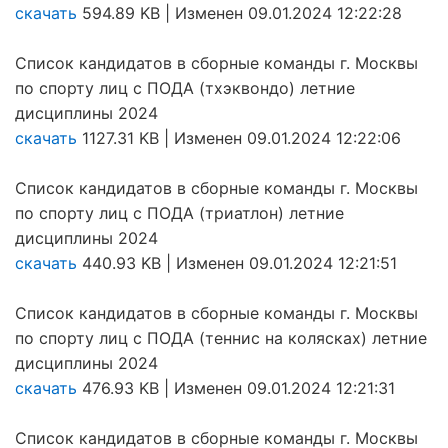
скачать
594.89 KB | Изменен 09.01.2024 12:22:28
Список кандидатов в сборные команды г. Москвы
по спорту лиц с ПОДА (тхэквондо) летние
дисциплины 2024
скачать
1127.31 KB | Изменен 09.01.2024 12:22:06
Список кандидатов в сборные команды г. Москвы
по спорту лиц с ПОДА (триатлон) летние
дисциплины 2024
скачать
440.93 KB | Изменен 09.01.2024 12:21:51
Список кандидатов в сборные команды г. Москвы
по спорту лиц с ПОДА (теннис на колясках) летние
дисциплины 2024
скачать
476.93 KB | Изменен 09.01.2024 12:21:31
Список кандидатов в сборные команды г. Москвы