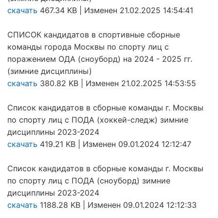
скачать
467.34 KB | Изменен 21.02.2025 14:54:41
СПИСОК кандидатов в спортивные сборные
команды города Москвы по спорту лиц с
поражением ОДА (сноуборд) на 2024 - 2025 гг.
(зимние дисциплины)
скачать
380.82 KB | Изменен 21.02.2025 14:53:55
Список кандидатов в сборные команды г. Москвы
по спорту лиц с ПОДА (хоккей-следж) зимние
дисциплины 2023-2024
скачать
419.21 KB | Изменен 09.01.2024 12:12:47
Список кандидатов в сборные команды г. Москвы
по спорту лиц с ПОДА (сноуборд) зимние
дисциплины 2023-2024
скачать
1188.28 KB | Изменен 09.01.2024 12:12:33