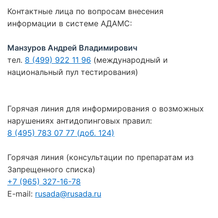
Контактные лица по вопросам внесения
информации в системе АДАМС:
Манзуров Андрей Владимирович
тел.
8 (499) 922 11 96
(международный и
национальный пул тестирования)
Горячая линия для информирования о возможных
нарушениях антидопинговых правил:
8 (495) 783 07 77 (доб. 124)
Горячая линия (консультации по препаратам из
Запрещенного списка)
+7 (965) 327-16-78
E-mail:
rusada@rusada.ru