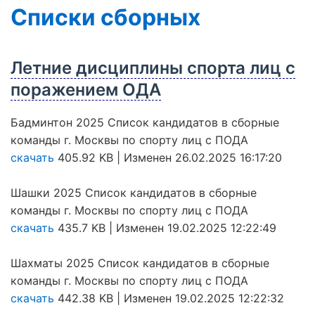
Списки сборных
Летние дисциплины спорта лиц с
поражением ОДА
Бадминтон 2025 Список кандидатов в сборные
команды г. Москвы по спорту лиц с ПОДА
скачать
405.92 KB | Изменен 26.02.2025 16:17:20
Шашки 2025 Список кандидатов в сборные
команды г. Москвы по спорту лиц с ПОДА
скачать
435.7 KB | Изменен 19.02.2025 12:22:49
Шахматы 2025 Список кандидатов в сборные
команды г. Москвы по спорту лиц с ПОДА
скачать
442.38 KB | Изменен 19.02.2025 12:22:32