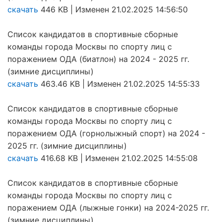
скачать
446 KB | Изменен 21.02.2025 14:56:50
Список кандидатов в спортивные сборные
команды города Москвы по спорту лиц с
поражением ОДА (биатлон) на 2024 - 2025 гг.
(зимние дисциплины)
скачать
463.46 KB | Изменен 21.02.2025 14:55:33
Список кандидатов в спортивные сборные
команды города Москвы по спорту лиц с
поражением ОДА (горнолыжный спорт) на 2024 -
2025 гг. (зимние дисциплины)
скачать
416.68 KB | Изменен 21.02.2025 14:55:08
Список кандидатов в спортивные сборные
команды города Москвы по спорту лиц с
поражением ОДА (лыжные гонки) на 2024-2025 гг.
(зимние дисциплины)