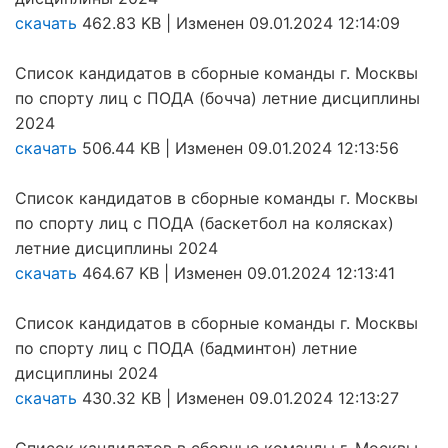
скачать
462.83 KB | Изменен 09.01.2024 12:14:09
Список кандидатов в сборные команды г. Москвы
по спорту лиц с ПОДА (бочча) летние дисциплины
2024
скачать
506.44 KB | Изменен 09.01.2024 12:13:56
Список кандидатов в сборные команды г. Москвы
по спорту лиц с ПОДА (баскетбол на колясках)
летние дисциплины 2024
скачать
464.67 KB | Изменен 09.01.2024 12:13:41
Список кандидатов в сборные команды г. Москвы
по спорту лиц с ПОДА (бадминтон) летние
дисциплины 2024
скачать
430.32 KB | Изменен 09.01.2024 12:13:27
Список кандидатов в сборные команды г. Москвы