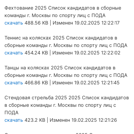
Фехтование 2025 Список кандидатов в сборные
команды г. Москвы по спорту лиц с ПОДА
скачать
488.56 KB | Изменен 19.02.2025 12:22:17
Теннис на колясках 2025 Список кандидатов в
сборные команды г. Москвы по спорту лиц с ПОДА
скачать
454.24 KB | Изменен 19.02.2025 12:22:02
Танцы на колясках 2025 Список кандидатов в
сборные команды г. Москвы по спорту лиц с ПОДА
скачать
466.86 KB | Изменен 19.02.2025 12:21:45
Стендовая стрельба 2025 2025 Список кандидатов
в сборные команды г. Москвы по спорту лиц с
ПОДА
скачать
423.2 KB | Изменен 19.02.2025 12:21:26