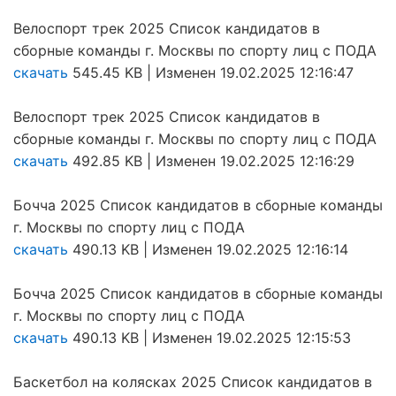
Велоспорт трек 2025 Список кандидатов в
сборные команды г. Москвы по спорту лиц с ПОДА
скачать
545.45 KB | Изменен 19.02.2025 12:16:47
Велоспорт трек 2025 Список кандидатов в
сборные команды г. Москвы по спорту лиц с ПОДА
скачать
492.85 KB | Изменен 19.02.2025 12:16:29
Бочча 2025 Список кандидатов в сборные команды
г. Москвы по спорту лиц с ПОДА
скачать
490.13 KB | Изменен 19.02.2025 12:16:14
Бочча 2025 Список кандидатов в сборные команды
г. Москвы по спорту лиц с ПОДА
скачать
490.13 KB | Изменен 19.02.2025 12:15:53
Баскетбол на колясках 2025 Список кандидатов в