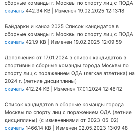
сборные команды г. Москвы по спорту лиц с ПОДА
скачать
442.34 KB | Изменен 19.02.2025 12:13:18
Байдарки и каноэ 2025 Список кандидатов в
сборные команды г. Москвы по спорту лиц с ПОДА
скачать
421.9 KB | Изменен 19.02.2025 12:09:59
Дополнения от 17.01.2024 в список кандидатов в
спортивные сборные команды города Москвы по
спорту лиц с поражением ОДА (легкая атлетика) на
2024 г. (летние дисциплины)
скачать
412.24 KB | Изменен 17.01.2024 12:48:12
Список кандидатов в сборные команды города
Москвы по спорту лиц с поражением ОДА (летние
дисциплины) (с изменениями от 2023-05-02)
скачать
1466.14 KB | Изменен 02.05.2023 13:09:48