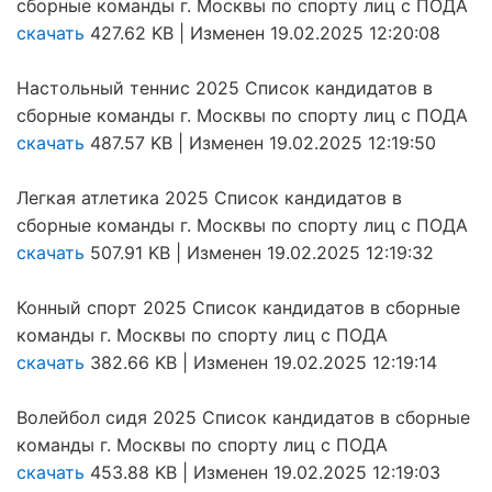
сборные команды г. Москвы по спорту лиц с ПОДА
скачать
427.62 KB | Изменен 19.02.2025 12:20:08
Настольный теннис 2025 Список кандидатов в
сборные команды г. Москвы по спорту лиц с ПОДА
скачать
487.57 KB | Изменен 19.02.2025 12:19:50
Легкая атлетика 2025 Список кандидатов в
сборные команды г. Москвы по спорту лиц с ПОДА
скачать
507.91 KB | Изменен 19.02.2025 12:19:32
Конный спорт 2025 Список кандидатов в сборные
команды г. Москвы по спорту лиц с ПОДА
скачать
382.66 KB | Изменен 19.02.2025 12:19:14
Волейбол сидя 2025 Список кандидатов в сборные
команды г. Москвы по спорту лиц с ПОДА
скачать
453.88 KB | Изменен 19.02.2025 12:19:03