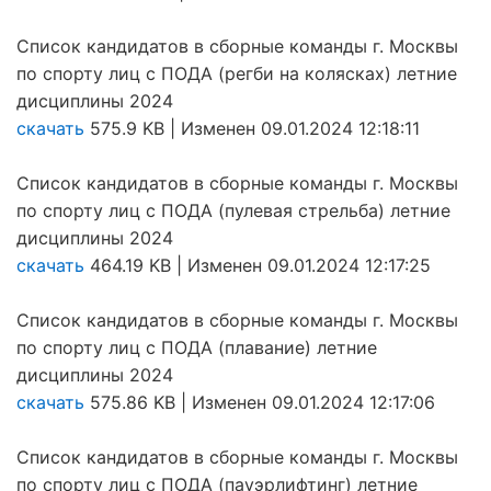
Список кандидатов в сборные команды г. Москвы
по спорту лиц с ПОДА (регби на колясках) летние
дисциплины 2024
скачать
575.9 KB | Изменен 09.01.2024 12:18:11
Список кандидатов в сборные команды г. Москвы
по спорту лиц с ПОДА (пулевая стрельба) летние
дисциплины 2024
скачать
464.19 KB | Изменен 09.01.2024 12:17:25
Список кандидатов в сборные команды г. Москвы
по спорту лиц с ПОДА (плавание) летние
дисциплины 2024
скачать
575.86 KB | Изменен 09.01.2024 12:17:06
Список кандидатов в сборные команды г. Москвы
по спорту лиц с ПОДА (пауэрлифтинг) летние