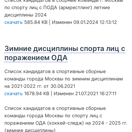
по спорту лиц с ПОДА (армрестлинг) летние
дисциплины 2024
скачать
585.84 KB | Изменен 09.01.2024 12:13:12
Зимние дисциплины спорта лиц с
поражением ОДА
Список кандидатов в спортивные сборные
команды города Москвы по зимним дисциплинам
на 2021-2022 гг. от 30.06.2021
скачать
1678.94 KB | Изменен 21.07.2021 16:27:11
Список кандидатов в спортивные сборные
команды города Москвы по спорту лиц с
поражением ОДА (хоккей-следж) на 2024 - 2025 гг.
(зимние дисциплины)