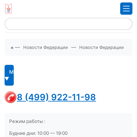
—
—
Новости Федерации
Новости Федерации
Меню
8 (499) 922-11-98
Режим работы :
Будние дни: 10:00 — 19:00