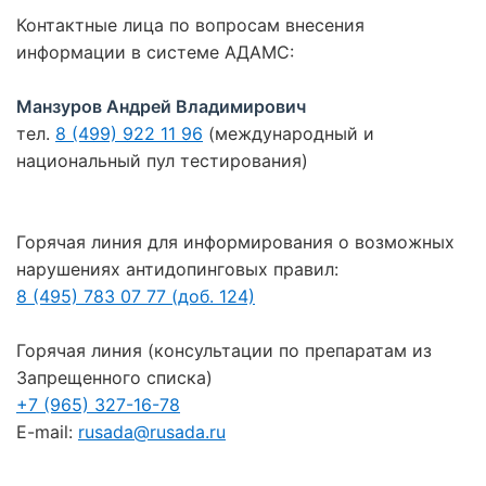
Контактные лица по вопросам внесения
информации в системе АДАМС:
Манзуров Андрей Владимирович
тел.
8 (499) 922 11 96
(международный и
национальный пул тестирования)
Горячая линия для информирования о возможных
нарушениях антидопинговых правил:
8 (495) 783 07 77 (доб. 124)
Горячая линия (консультации по препаратам из
Запрещенного списка)
+7 (965) 327-16-78
E-mail:
rusada@rusada.ru