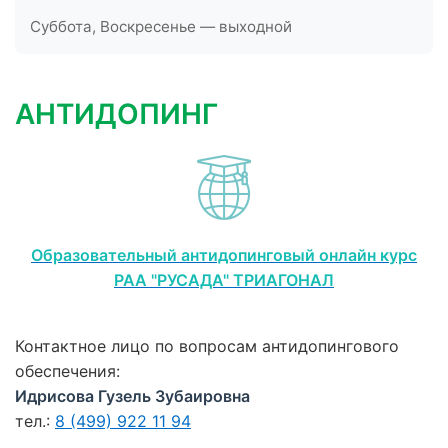
Суббота, Воскресенье — выходной
АНТИДОПИНГ
Образовательный антидопинговый онлайн курс
РАА "РУСАДА" ТРИАГОНАЛ
Контактное лицо по вопросам антидопингового
обеспечения:
Идрисова Гузель Зубаировна
тел.:
8 (499) 922 11 94