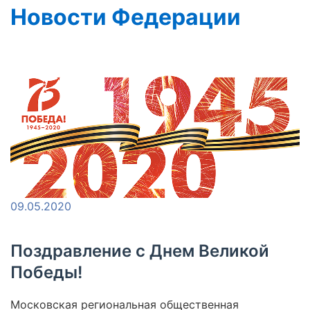
Новости Федерации
09.05.2020
Поздравление с Днем Великой
Победы!
Московская региональная общественная