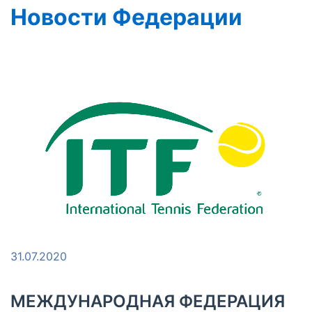
Новости Федерации
31.07.2020
МЕЖДУНАРОДНАЯ ФЕДЕРАЦИЯ