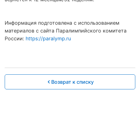
Информация подготовлена с использованием
материалов с сайта Паралимпийского комитета
России:
https://paralymp.ru
Возврат к списку