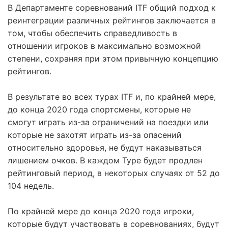
В Департаменте соревнований ITF общий подход к
реинтеграции различных рейтингов заключается в
том, чтобы обеспечить справедливость в
отношении игроков в максимально возможной
степени, сохраняя при этом привычную концепцию
рейтингов.
В результате во всех турах ITF и, по крайней мере,
до конца 2020 года спортсмены, которые не
смогут играть из-за ограничений на поездки или
которые не захотят играть из-за опасений
относительно здоровья, не будут наказываться
лишением очков. В каждом Туре будет продлен
рейтинговый период, в некоторых случаях от 52 до
104 недель.
По крайней мере до конца 2020 года игроки,
которые будут участвовать в соревнованиях, будут