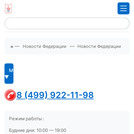
—
—
Новости Федерации
Новости Федерации
Меню
8 (499) 922-11-98
Режим работы :
Будние дни: 10:00 — 19:00