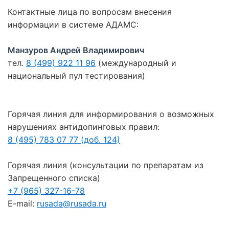
Контактные лица по вопросам внесения
информации в системе АДАМС:
Манзуров Андрей Владимирович
тел.
8 (499) 922 11 96
(международный и
национальный пул тестирования)
Горячая линия для информирования о возможных
нарушениях антидопинговых правил:
8 (495) 783 07 77 (доб. 124)
Горячая линия (консультации по препаратам из
Запрещенного списка)
+7 (965) 327-16-78
E-mail:
rusada@rusada.ru