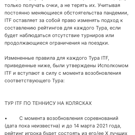
только получать очки, а не терять их. Учитывая
постоянно меняющиеся обстоятельства пандемии,
ITF оставляет за собой право изменять подход к
составлению рейтингов для каждого Тура, если
будет наблюдаться отсутствие турниров или
продолжающиеся ограничения на поездки.
Измененные правила для каждого Тура ITF,
приведенные ниже, были утверждены Исполкомом
ITF и вступают в силу с момента возобновления
соответствующего Тура:
ТУР ITF ПО ТЕННИСУ НА КОЛЯСКАХ
• С момента возобновления соревнований
(дата пока неизвестна) и до 14 марта 2021 года,
рейтинг игрока будет состоять из его/ее Х лучших