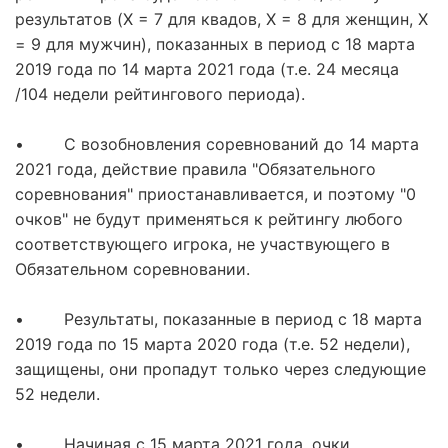
результатов (X = 7 для квадов, Х = 8 для женщин, Х
= 9 для мужчин), показанных в период с 18 марта
2019 года по 14 марта 2021 года (т.е. 24 месяца
/104 недели рейтингового периода).
• С возобновления соревнований до 14 марта
2021 года, действие правила "Обязательного
соревнования" приостанавливается, и поэтому "0
очков" не будут применяться к рейтингу любого
соответствующего игрока, не участвующего в
Обязательном соревновании.
• Результаты, показанные в период с 18 марта
2019 года по 15 марта 2020 года (т.е. 52 недели),
защищены, они пропадут только через следующие
52 недели.
• Начиная с 15 марта 2021 года, очки,