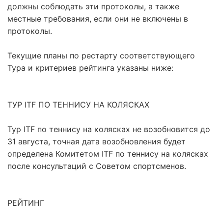
должны соблюдать эти протоколы, а также
местные требования, если они не включены в
протоколы.
Текущие планы по рестарту соответствующего
Тура и критериев рейтинга указаны ниже:
ТУР ITF ПО ТЕННИСУ НА КОЛЯСКАХ
Тур ITF по теннису на колясках не возобновится до
31 августа, точная дата возобновления будет
определена Комитетом ITF по теннису на колясках
после консультаций с Советом спортсменов.
РЕЙТИНГ