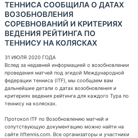
ТЕННИСА СООБЩИЛА О ДАТАХ
ВОЗОБНОВЛЕНИЯ
СОРЕВНОВАНИЙ И КРИТЕРИЯХ
ВЕДЕНИЯ РЕЙТИНГА ПО
ТЕННИСУ НА КОЛЯСКАХ
31 ИЮЛЯ 2020 ГОДА
Вслед за недавней информацией о возобновлении
проведения матчей под эгидой Международной
федерации тенниса (ITF), мы сообщаем вам
дальнейшие детали о датах возобновления и
критериях ведения рейтинга для каждого Тура по
теннису на колясках.
Протокол ITF по Возобновлению матчей и
сопутствующую документацию можно найти на
сайте itftennis.com. Все организаторы и участники