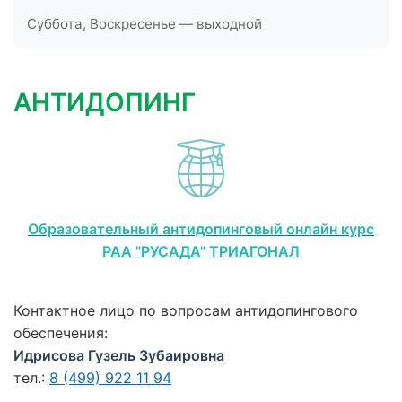
Суббота, Воскресенье — выходной
АНТИДОПИНГ
Образовательный антидопинговый онлайн курс
РАА "РУСАДА" ТРИАГОНАЛ
Контактное лицо по вопросам антидопингового
обеспечения:
Идрисова Гузель Зубаировна
тел.:
8 (499) 922 11 94