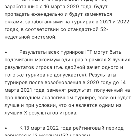
заработанные с 16 марта 2020 года, будут
пропадать еженедельно и будут заменяться
очками, заработанными на турнирах в 2021 и 2022
годах, в соответствии со стандартной 52-
недельной системой.
• Результаты всех турниров ITF могут быть
подсчитаны максимум один раз в рамках Х лучших
результатов игрока (т.е. двойной зачет одного и
того же турнира не допускается). Результаты
турниров после возобновления в 2020 году до 14
марта 2021 года, заменят результат, полученный на
прошлогоднем аналогичном турнире, если он будет
лучше и при условии, что он является одним из
лучших X результатов игрока.
• К 13 марта 2022 года рейтинговый период
вернется к 12 месяцам/52 неделям.