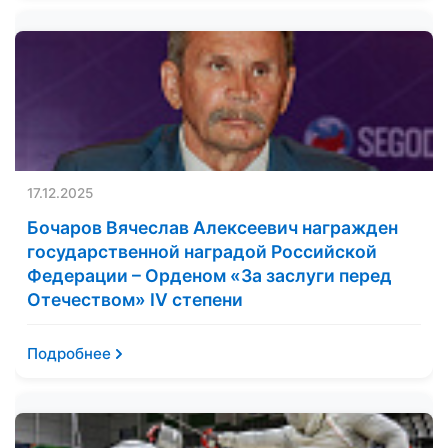
17.12.2025
Бочаров Вячеслав Алексеевич награжден
государственной наградой Российской
Федерации – Орденом «За заслуги перед
Отечеством» IV степени
Подробнее