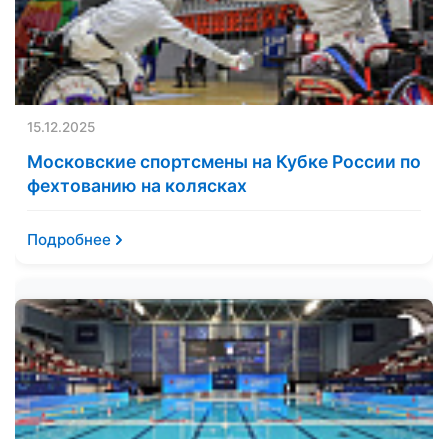
15.12.2025
Московские спортсмены на Кубке России по
фехтованию на колясках
Подробнее