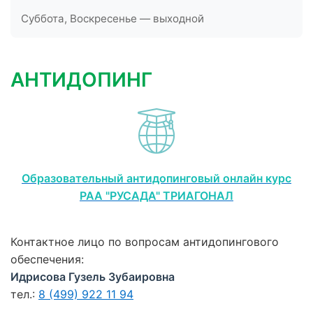
Суббота, Воскресенье — выходной
АНТИДОПИНГ
Образовательный антидопинговый онлайн курс
РАА "РУСАДА" ТРИАГОНАЛ
Контактное лицо по вопросам антидопингового
обеспечения:
Идрисова Гузель Зубаировна
тел.:
8 (499) 922 11 94