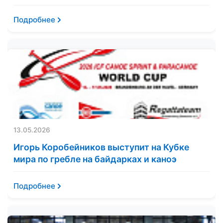
Подробнее
13.05.2026
Игорь Коробейников выступит на Кубке
мира по гребле на байдарках и каноэ
Подробнее