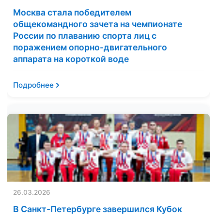
Москва стала победителем
общекомандного зачета на чемпионате
России по плаванию спорта лиц с
поражением опорно-двигательного
аппарата на короткой воде
Подробнее
26.03.2026
В Санкт-Петербурге завершился Кубок