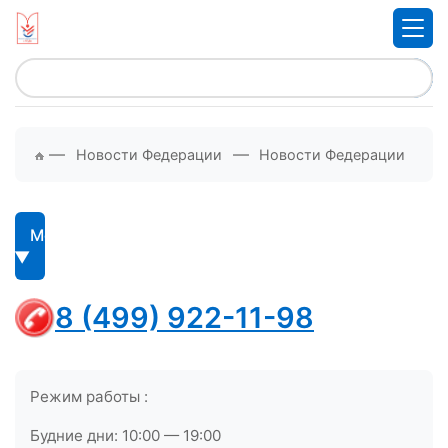
—
—
Новости Федерации
Новости Федерации
Меню
8 (499) 922-11-98
Режим работы :
Будние дни: 10:00 — 19:00