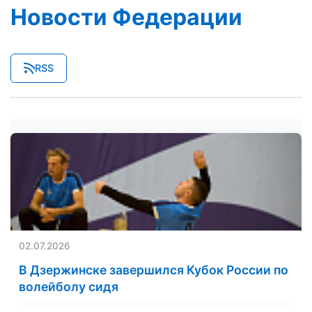
Новости Федерации
RSS
02.07.2026
В Дзержинске завершился Кубок России по
волейболу сидя