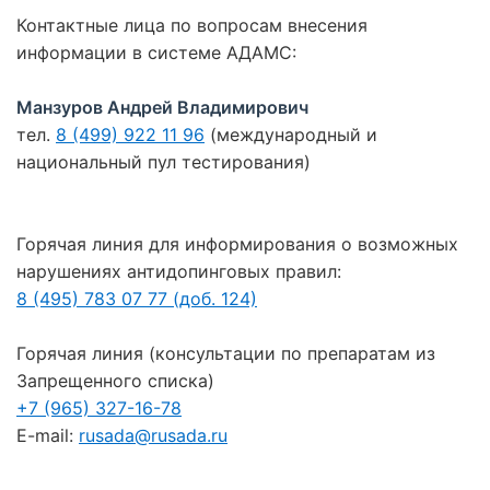
Контактные лица по вопросам внесения
информации в системе АДАМС:
Манзуров Андрей Владимирович
тел.
8 (499) 922 11 96
(международный и
национальный пул тестирования)
Горячая линия для информирования о возможных
нарушениях антидопинговых правил:
8 (495) 783 07 77 (доб. 124)
Горячая линия (консультации по препаратам из
Запрещенного списка)
+7 (965) 327-16-78
E-mail:
rusada@rusada.ru