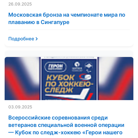
26.09.2025
Московская бронза на чемпионате мира по
плаванию в Сингапуре
Подробнее
03.09.2025
Всероссийские соревнования среди
ветеранов специальной военной операции
— Кубок по следж-хоккею «Герои нашего