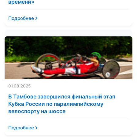
времени»
Подробнее
01.08.2025
В Тамбове завершился финальный этап
Кубка России по паралимпийскому
велоспорту на шоссе
Подробнее