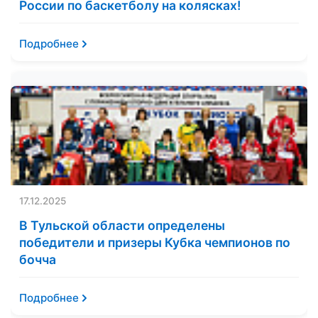
России по баскетболу на колясках!
Подробнее
17.12.2025
В Тульской области определены
победители и призеры Кубка чемпионов по
бочча
Подробнее