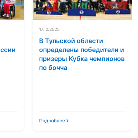
17.12.2025
В Тульской области
оссии
определены победители и
призеры Кубка чемпионов
по бочча
Подробнее