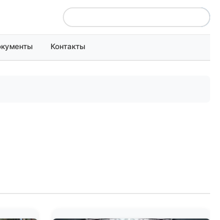
окументы
Контакты