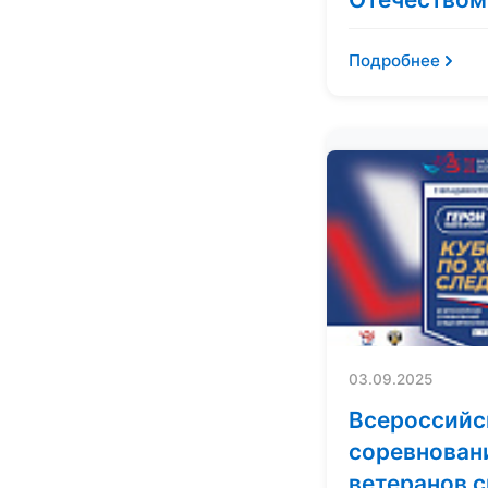
Подробнее
03.09.2025
Всероссийс
соревнован
ветеранов 