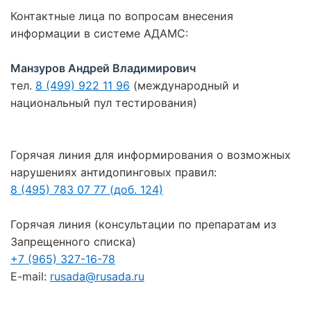
Контактные лица по вопросам внесения
информации в системе АДАМС:
Манзуров Андрей Владимирович
тел.
8 (499) 922 11 96
(международный и
национальный пул тестирования)
Горячая линия для информирования о возможных
нарушениях антидопинговых правил:
8 (495) 783 07 77 (доб. 124)
Горячая линия (консультации по препаратам из
Запрещенного списка)
+7 (965) 327-16-78
E-mail:
rusada@rusada.ru