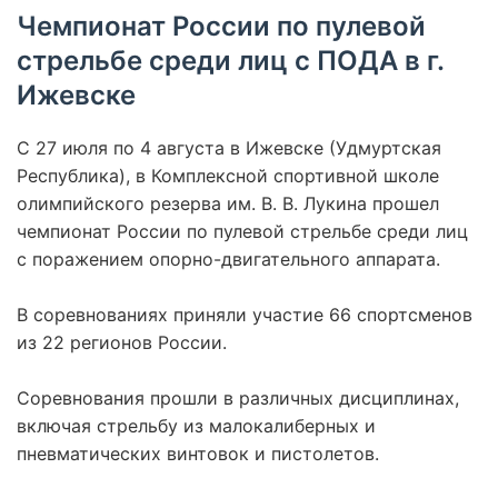
Чемпионат России по пулевой
стрельбе среди лиц с ПОДА в г.
Ижевске
С 27 июля по 4 августа в Ижевске (Удмуртская
Республика), в Комплексной спортивной школе
олимпийского резерва им. В. В. Лукина прошел
чемпионат России по пулевой стрельбе среди лиц
с поражением опорно-двигательного аппарата.
В соревнованиях приняли участие 66 спортсменов
из 22 регионов России.
Соревнования прошли в различных дисциплинах,
включая стрельбу из малокалиберных и
пневматических винтовок и пистолетов.