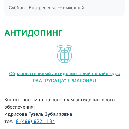
Суббота, Воскресенье — выходной
АНТИДОПИНГ
Образовательный антидопинговый онлайн курс
РАА "РУСАДА" ТРИАГОНАЛ
Контактное лицо по вопросам антидопингового
обеспечения:
Идрисова Гузель Зубаировна
тел.:
8 (499) 922 11 94