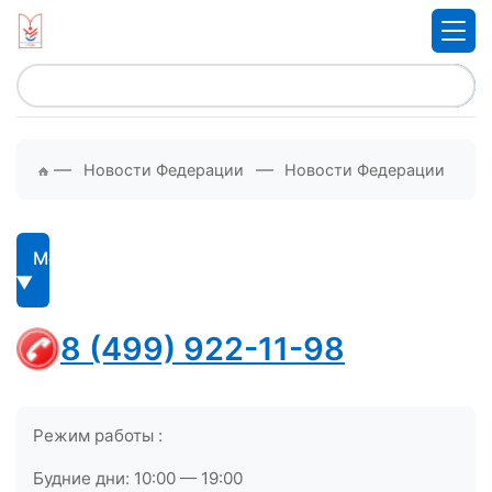
—
—
Новости Федерации
Новости Федерации
Меню
8 (499) 922-11-98
Режим работы :
Будние дни: 10:00 — 19:00