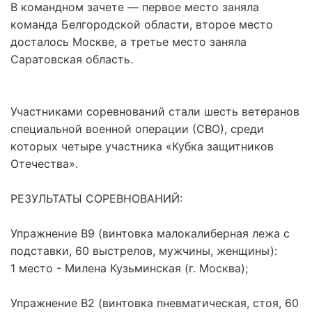
В командном зачете — первое место заняла
команда Белгородской области, второе место
досталось Москве, а третье место заняла
Саратовская область.
Участниками соревнований стали шесть ветеранов
специальной военной операции (СВО), среди
которых четыре участника «Кубка защитников
Отечества».
РЕЗУЛЬТАТЫ СОРЕВНОВАНИЙ:
Упражнение В9 (винтовка малокалиберная лежа с
подставки, 60 выстрелов, мужчины, женщины):
1 место - Милена Кузьминская (г. Москва);
Упражнение В2 (винтовка пневматическая, стоя, 60