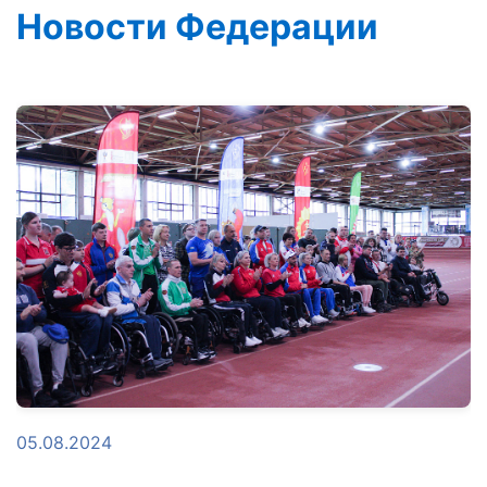
Новости Федерации
05.08.2024