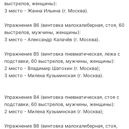
выстрелов, женщины):
3 место - Жанна Ильина (г. Москва).
Упражнение В6 (винтовка малокалиберная, стоя, 60
выстрелов, мужчины, женщины):
3 место - Александр Калачёв (г. Москва).
Упражнение В5 (винтовка пневматическая, лежа с
подставки, 60 выстрелов, мужчины, женщины):
2 место - Владимир Шатохин (г. Москва);
3 место - Милена Кузьминская (г. Москва).
Упражнение В4 (винтовка пневматическая, стоя с
подставки, 60 выстрелов, мужчины, женщины):
2 место - Милена Кузьминская (г. Москва);
Упражнение В8 (винтовка малокалиберная, стоя,