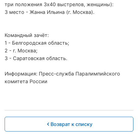
три положения 3х40 выстрелов, женщины):
3 место - Жанна Ильина (г. Москва).
Командный зачёт:
1 - Белгородская область;
2 - г. Москва;
3 - Саратовская область.
Информация: Пресс-служба Паралимпийского
комитета России
Возврат к списку