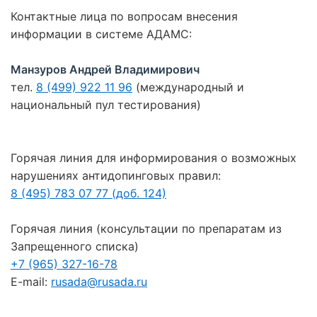
Контактные лица по вопросам внесения
информации в системе АДАМС:
Манзуров Андрей Владимирович
тел.
8 (499) 922 11 96
(международный и
национальный пул тестирования)
Горячая линия для информирования о возможных
нарушениях антидопинговых правил:
8 (495) 783 07 77 (доб. 124)
Горячая линия (консультации по препаратам из
Запрещенного списка)
+7 (965) 327-16-78
E-mail:
rusada@rusada.ru