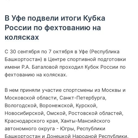
В Уфе подвели итоги Кубка
России по фехтованию на
колясках
С 30 сентября по 7 октября в Уфе (Республика
Башкортостан) в Центре спортивной подготовки
имени Р.А. Баталовой проходил Кубок России по
фехтованию на колясках.
В нем приняли участие спортсмены из Москвы и
Московской области, Санкт-Петербурга,
Вологодской, Воронежской, Курской,
Новосибирской, Омской, Ростовской областей,
Краснодарского края, Ханты-Мансийского
автономного округа - Югры, Республики
Башкортостан и Донецкой Народной Республики.