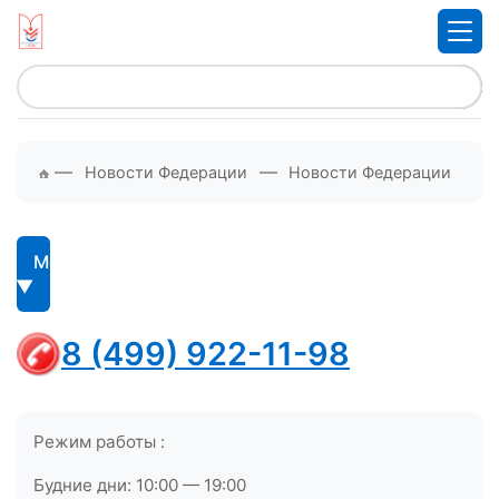
—
—
Новости Федерации
Новости Федерации
Меню
8 (499) 922-11-98
Режим работы :
Будние дни: 10:00 — 19:00