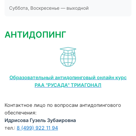
Суббота, Воскресенье — выходной
АНТИДОПИНГ
Образовательный антидопинговый онлайн курс
РАА "РУСАДА" ТРИАГОНАЛ
Контактное лицо по вопросам антидопингового
обеспечения:
Идрисова Гузель Зубаировна
тел.:
8 (499) 922 11 94