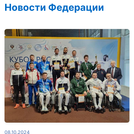
Новости Федерации
08.10.2024