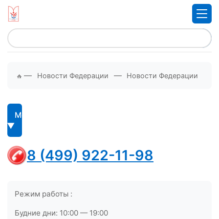
—
—
Новости Федерации
Новости Федерации
Меню
8 (499) 922-11-98
Режим работы :
Будние дни: 10:00 — 19:00