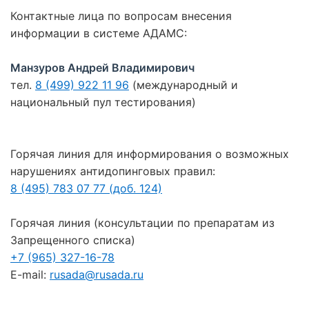
Контактные лица по вопросам внесения
информации в системе АДАМС:
Манзуров Андрей Владимирович
тел.
8 (499) 922 11 96
(международный и
национальный пул тестирования)
Горячая линия для информирования о возможных
нарушениях антидопинговых правил:
8 (495) 783 07 77 (доб. 124)
Горячая линия (консультации по препаратам из
Запрещенного списка)
+7 (965) 327-16-78
E-mail:
rusada@rusada.ru