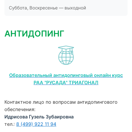
Суббота, Воскресенье — выходной
АНТИДОПИНГ
Образовательный антидопинговый онлайн курс
РАА "РУСАДА" ТРИАГОНАЛ
Контактное лицо по вопросам антидопингового
обеспечения:
Идрисова Гузель Зубаировна
тел.:
8 (499) 922 11 94