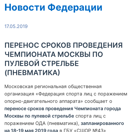
Новости Федерации
17.05.2019
ПЕРЕНОС СРОКОВ ПРОВЕДЕНИЯ
ЧЕМПИОНАТА МОСКВЫ ПО
ПУЛЕВОЙ СТРЕЛЬБЕ
(ПНЕВМАТИКА)
Московская региональная общественная
организация «Федерация спорта лиц с поражением
опорно-двигательного аппарата» сообщает о
переносе сроков проведения Чемпионата города
Москвы по пулевой стрельбе
спорта лиц с
поражением ОДА (пневматика),
запланированного
на 18-19 мая 2019 года
в ГБУ «СШОР №43»