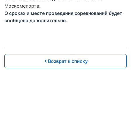
Москомспорта.
О сроках и месте проведения соревнований будет
сообщено дополнительно.
Возврат к списку