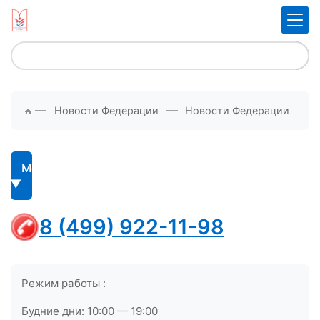
—
—
Новости Федерации
Новости Федерации
Меню
8 (499) 922-11-98
Режим работы :
Будние дни: 10:00 — 19:00