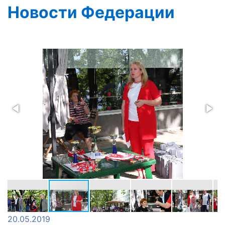
Новости Федерации
20.05.2019