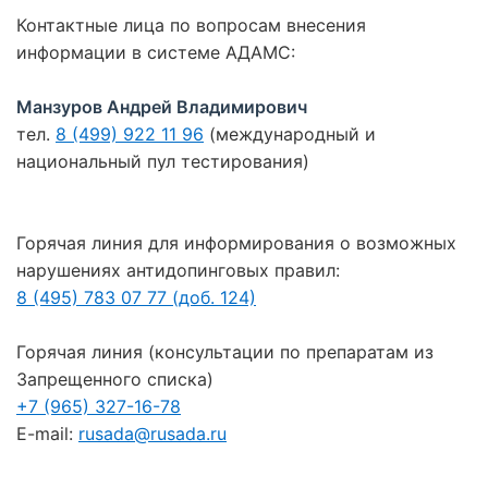
Контактные лица по вопросам внесения
информации в системе АДАМС:
Манзуров Андрей Владимирович
тел.
8 (499) 922 11 96
(международный и
национальный пул тестирования)
Горячая линия для информирования о возможных
нарушениях антидопинговых правил:
8 (495) 783 07 77 (доб. 124)
Горячая линия (консультации по препаратам из
Запрещенного списка)
+7 (965) 327-16-78
E-mail:
rusada@rusada.ru