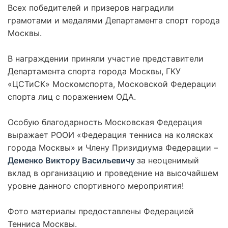
Всех победителей и призеров наградили
грамотами и медалями Департамента спорт города
Москвы.
В награждении приняли участие представители
Департамента спорта города Москвы, ГКУ
«ЦСТиСК» Москомспорта, Московской Федерации
спорта лиц с поражением ОДА.
Особую благодарность Московская Федерация
выражает РООИ «Федерация тенниса на колясках
города Москвы» и Члену Призидиума Федерации –
Деменко Виктору Васильевичу
за неоценимый
вклад в организацию и проведение на высочайшем
уровне данного спортивного мероприятия!
Фото материалы предоставлены Федерацией
Тенниса Москвы.