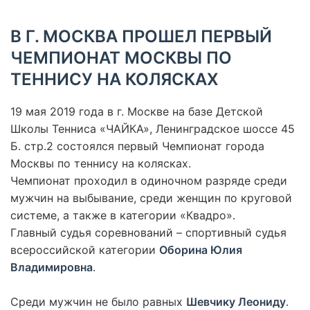
В Г. МОСКВА ПРОШЕЛ ПЕРВЫЙ
ЧЕМПИОНАТ МОСКВЫ ПО
ТЕННИСУ НА КОЛЯСКАХ
19 мая 2019 года в г. Москве на базе Детской
Школы Тенниса «ЧАЙКА», Ленинградское шоссе 45
Б. стр.2 состоялся первый Чемпионат города
Москвы по теннису на колясках.
Чемпионат проходил в одиночном разряде среди
мужчин на выбывание, среди женщин по круговой
системе, а также в категории «Квадро».
Главный судья соревнований – спортивный судья
всероссийской категории
Оборина Юлия
Владимировна
.
Среди мужчин не было равных
Шевчику Леониду
.