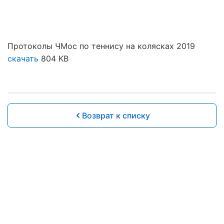
Протоколы ЧМос по теннису на колясках 2019
скачать
804 KB
Возврат к списку