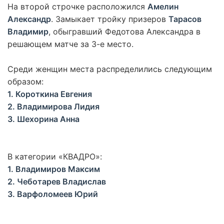
На второй строчке расположился
Амелин
Александр
. Замыкает тройку призеров
Тарасов
Владимир
, обыгравший Федотова Александра в
решающем матче за 3-е место.
Среди женщин места распределились следующим
образом:
1. Короткина Евгения
2. Владимирова Лидия
3. Шехорина Анна
В категории «КВАДРО»:
1. Владимиров Максим
2. Чеботарев Владислав
3. Варфоломеев Юрий