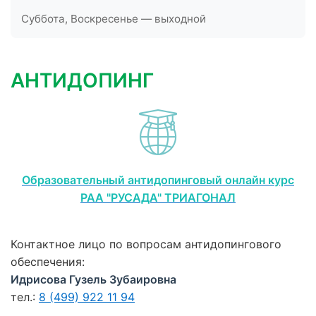
Суббота, Воскресенье — выходной
АНТИДОПИНГ
Образовательный антидопинговый онлайн курс
РАА "РУСАДА" ТРИАГОНАЛ
Контактное лицо по вопросам антидопингового
обеспечения:
Идрисова Гузель Зубаировна
тел.:
8 (499) 922 11 94