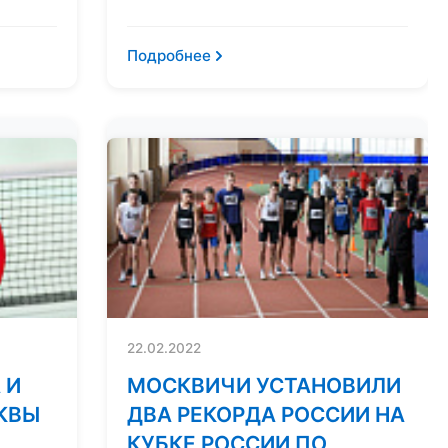
Подробнее
22.02.2022
 И
МОСКВИЧИ УСТАНОВИЛИ
СКВЫ
ДВА РЕКОРДА РОССИИ НА
КУБКЕ РОССИИ ПО