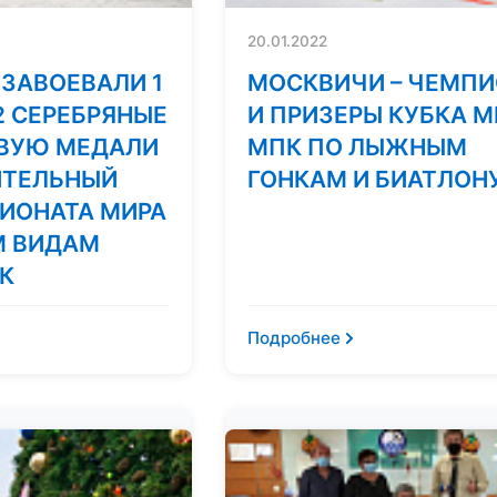
20.01.2022
ЗАВОЕВАЛИ 1
МОСКВИЧИ – ЧЕМП
2 СЕРЕБРЯНЫЕ
И ПРИЗЕРЫ КУБКА М
ОВУЮ МЕДАЛИ
МПК ПО ЛЫЖНЫМ
ИТЕЛЬНЫЙ
ГОНКАМ И БИАТЛОН
ИОНАТА МИРА
М ВИДАМ
К
Подробнее