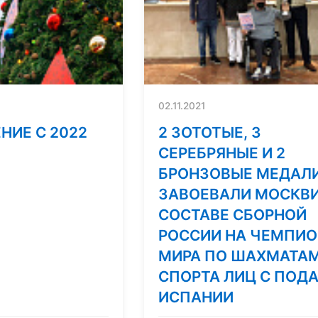
02.11.2021
НИЕ С 2022
2 ЗОТОТЫЕ, 3
СЕРЕБРЯНЫЕ И 2
БРОНЗОВЫЕ МЕДАЛ
ЗАВОЕВАЛИ МОСКВИ
СОСТАВЕ СБОРНОЙ
РОССИИ НА ЧЕМПИО
МИРА ПО ШАХМАТА
СПОРТА ЛИЦ С ПОДА
ИСПАНИИ