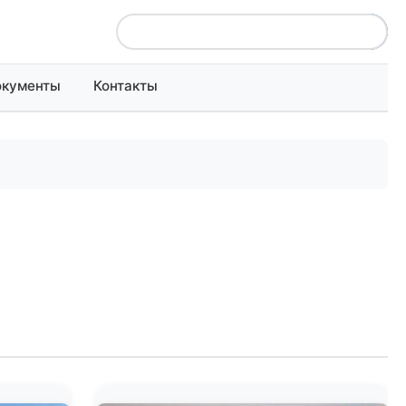
окументы
Контакты