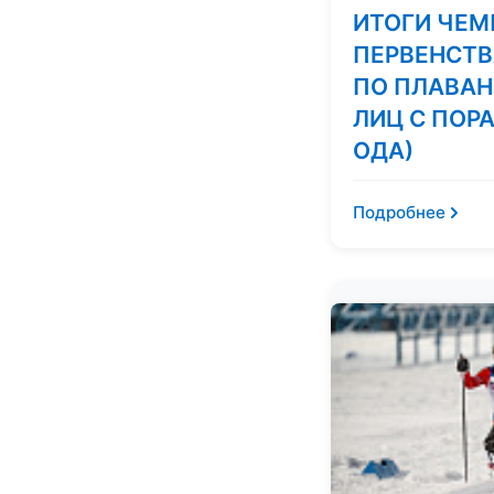
ИТОГИ ЧЕМ
ПЕРВЕНСТВ
ПО ПЛАВАН
ЛИЦ С ПОР
ОДА)
Подробнее