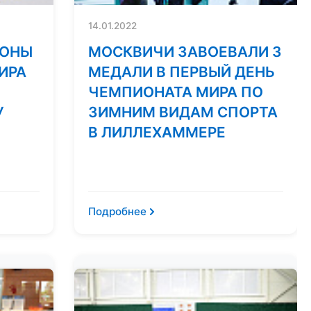
14.01.2022
ИОНЫ
МОСКВИЧИ ЗАВОЕВАЛИ 3
ИРА
МЕДАЛИ В ПЕРВЫЙ ДЕНЬ
ЧЕМПИОНАТА МИРА ПО
У
ЗИМНИМ ВИДАМ СПОРТА
В ЛИЛЛЕХАММЕРЕ
Подробнее