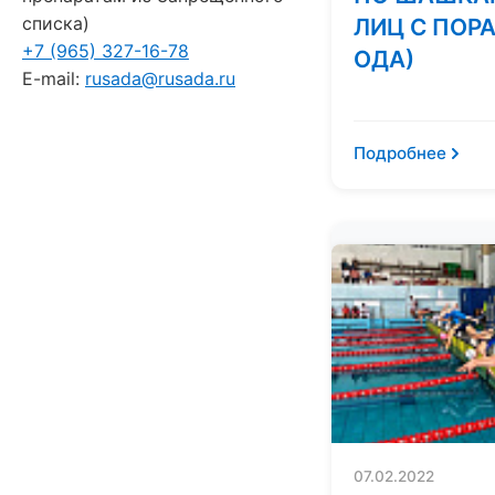
списка)
ЛИЦ С ПОР
+7 (965) 327-16-78
ОДА)
E-mail:
rusada@rusada.ru
Подробнее
07.02.2022