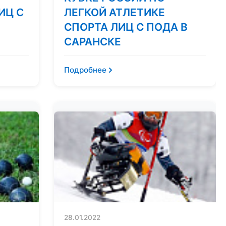
ИЦ С
ЛЕГКОЙ АТЛЕТИКЕ
СПОРТА ЛИЦ С ПОДА В
САРАНСКЕ
Подробнее
28.01.2022