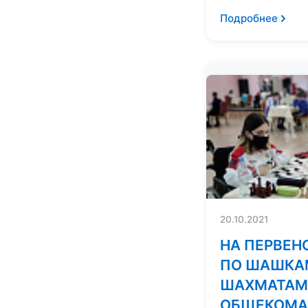
Подробнее
20.10.2021
НА ПЕРВЕН
ПО ШАШКА
ШАХМАТАМ
ОБЩЕКОМ