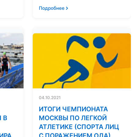
Подробнее
04.10.2021
ИТОГИ ЧЕМПИОНАТА
 В
МОСКВЫ ПО ЛЕГКОЙ
АТЛЕТИКЕ (СПОРТА ЛИЦ
ИРА
С ПОРАЖЕНИЕМ ОДА)