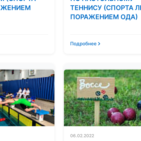
АЖЕНИЕМ
ТЕННИСУ (СПОРТА Л
ПОРАЖЕНИЕМ ОДА)
Подробнее
06.02.2022