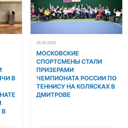
25.10.2021
МОСКОВСКИЕ
СПОРТСМЕНЫ СТАЛИ
И
ПРИЗЕРАМИ
ЧИ В
ЧЕМПИОНАТА РОССИИ ПО
ТЕННИСУ НА КОЛЯСКАХ В
НАТЕ
ДМИТРОВЕ
М
 В