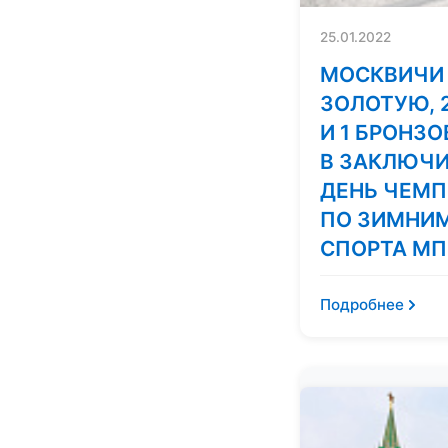
25.01.2022
МОСКВИЧИ 
ЗОЛОТУЮ, 
И 1 БРОНЗ
В ЗАКЛЮЧ
ДЕНЬ ЧЕМП
ПО ЗИМНИ
СПОРТА МП
Подробнее