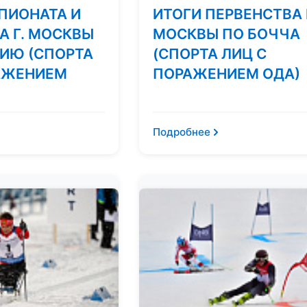
ПИОНАТА И
ИТОГИ ПЕРВЕНСТВА 
А Г. МОСКВЫ
МОСКВЫ ПО БОЧЧА
ИЮ (СПОРТА
(СПОРТА ЛИЦ С
АЖЕНИЕМ
ПОРАЖЕНИЕМ ОДА)
Подробнее