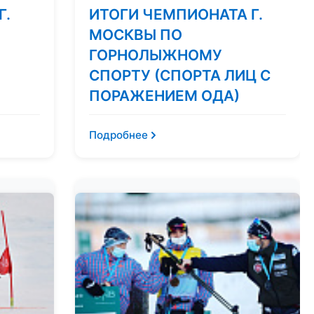
Г.
ИТОГИ ЧЕМПИОНАТА Г.
МОСКВЫ ПО
ГОРНОЛЫЖНОМУ
СПОРТУ (СПОРТА ЛИЦ С
ПОРАЖЕНИЕМ ОДА)
Подробнее