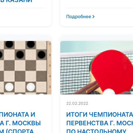
Подробнее
22.02.2022
ПИОНАТА И
ИТОГИ ЧЕМПИОНАТА
А Г. МОСКВЫ
ПЕРВЕНСТВА Г. МО
М (СПОРТА
ПО НАСТОЛЬНОМУ