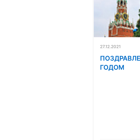
27.12.2021
ПОЗДРАВЛЕ
ГОДОМ